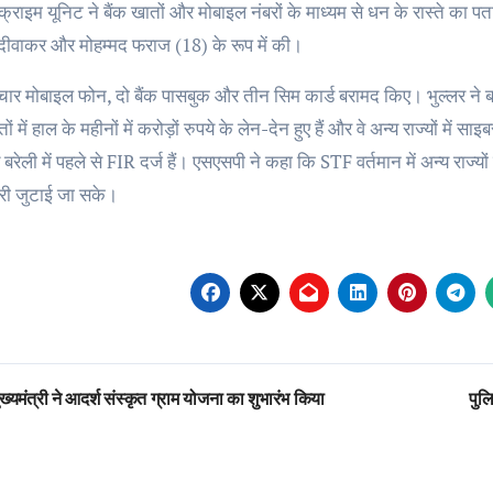
क्राइम यूनिट ने बैंक खातों और मोबाइल नंबरों के माध्यम से धन के रास्ते का
 दीवाकर और मोहम्मद फराज (18) के रूप में की।
चार मोबाइल फोन, दो बैंक पासबुक और तीन सिम कार्ड बरामद किए। भुल्लर ने बता
तों में हाल के महीनों में करोड़ों रुपये के लेन-देन हुए हैं और वे अन्य राज्यों में
रेली में पहले से FIR दर्ज हैं। एसएसपी ने कहा कि STF वर्तमान में अन्य राज्य
ी जुटाई जा सके।
st
ख्यमंत्री ने आदर्श संस्कृत ग्राम योजना का शुभारंभ किया
पुल
vigation