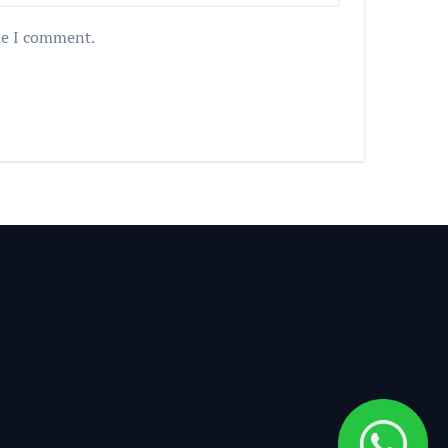
me I comment.