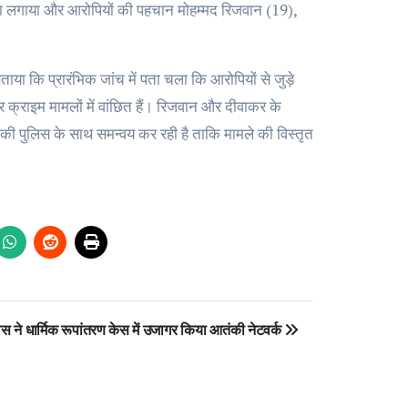
 पता लगाया और आरोपियों की पहचान मोहम्मद रिजवान (19),
या कि प्रारंभिक जांच में पता चला कि आरोपियों से जुड़े
 साइबर क्राइम मामलों में वांछित हैं। रिजवान और दीवाकर के
ों की पुलिस के साथ समन्वय कर रही है ताकि मामले की विस्तृत
िस ने धार्मिक रूपांतरण केस में उजागर किया आतंकी नेटवर्क