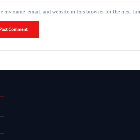
e my name, email, and website in this browser for the next ti