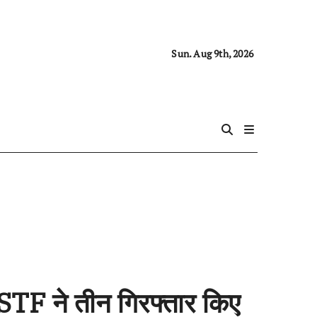
Sun. Aug 9th, 2026
ं STF ने तीन गिरफ्तार किए