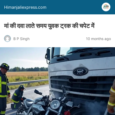
Himanjaliexpress.com
मां की दवा लाते समय युवक ट्रक की चपेट में
B P Singh
10 months ago