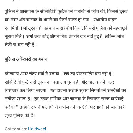
पुलिस ने आसपास के सीसीटीवी फुटेज की बारीकी से जांच की, जिससे ट्रक
का नंबर और चालक के भागने का पैटर्न स्पष्ट हो गया। स्थानीय वाहन
स्वामियों ने भी ट्रक की पहचान में सहयोग किया, जिससे पुलिस को महत्वपूर्ण
सुराग मिले। अभी तक कोई औपचारिक तहरीर दर्ज नहीं हुई है, लेकिन जांच
तेजी से चल रही है।
पुलिस अधिकारी का बयान
कोतवाल अमर चंद्र शर्मा ने बताया, “शव का पोस्टमॉर्टम चल रहा है।
सीसीटीवी फुटेज से ट्रक का पता लग चुका है, और चालक को जल्द
गिरफ्तार कर लिया जाएगा। यह हादसा सड़क सुरक्षा नियमों की अनदेखी का
नतीजा लगता है। हम ट्रक मालिक और चालक के खिलाफ सख्त कार्रवाई
करेंगे।” उन्होंने स्थानीय लोगों से अपील की कि ऐसी घटनाओं की जानकारी
तुरंत पुलिस को दें।
Categories:
Haldwani