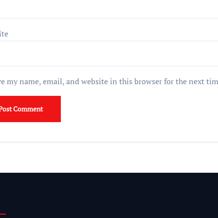
ite
e my name, email, and website in this browser for the next ti