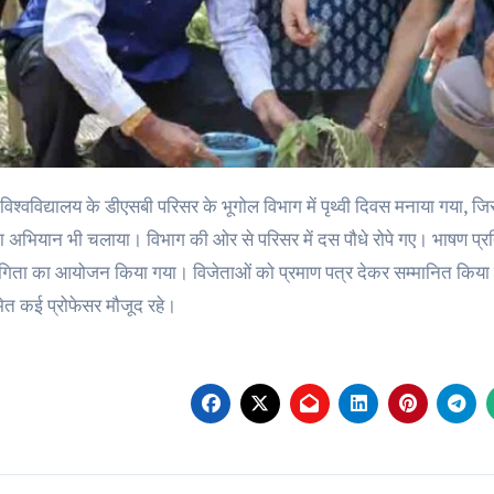
ता अभियान भी चलाया। विभाग की ओर से परिसर में दस पौधे रोपे गए। भाषण प्रत
ोगिता का आयोजन किया गया। विजेताओं को प्रमाण पत्र देकर सम्मानित किया
मेत कई प्रोफेसर मौजूद रहे।