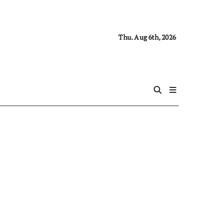
Thu. Aug 6th, 2026