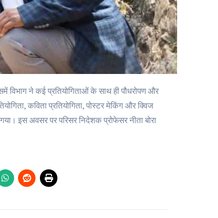
ियोगिता, कविता प्रतियोगिता, पोस्टर मेकिंग और क्विज
 गया। इस अवसर पर परिसर निदेशक प्रोफेसर नीता बोरा