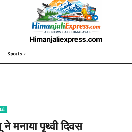
Himanjaliexpress.com
उत्तराखंडी खबरनामा
Sports
tal
ू ने मनाया पृथ्वी दिवस