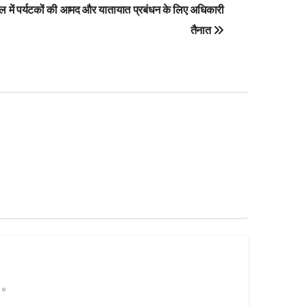
ल में पर्यटकों की आमद और यातायात प्रबंधन के लिए अधिकारी
तैनात
d
*