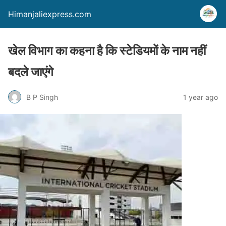
Himanjaliexpress.com
खेल विभाग का कहना है कि स्टेडियमों के नाम नहीं
बदले जाएंगे
B P Singh
1 year ago