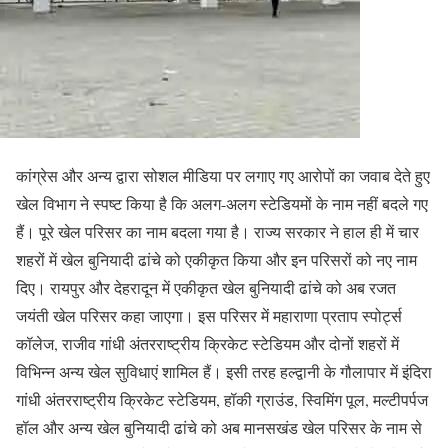
कांग्रेस और अन्य द्वारा सोशल मीडिया पर लगाए गए आरोपों का जवाब देते हुए
खेल विभाग ने स्पष्ट किया है कि अलग-अलग स्टेडियमों के नाम नहीं बदले गए
हैं। पूरे खेल परिसर का नाम बदला गया है। राज्य सरकार ने हाल ही में चार
शहरों में खेल बुनियादी ढांचे को एकीकृत किया और इन परिसरों को नए नाम
दिए। रायपुर और देहरादून में एकीकृत खेल बुनियादी ढांचे को अब रजत
जयंती खेल परिसर कहा जाएगा। इस परिसर में महाराणा प्रताप स्पोर्ट्स
कॉलेज, राजीव गांधी अंतरराष्ट्रीय क्रिकेट स्टेडियम और दोनों शहरों में
विभिन्न अन्य खेल सुविधाएं शामिल हैं। इसी तरह हल्द्वानी के गौलापार में इंदिरा
गांधी अंतरराष्ट्रीय क्रिकेट स्टेडियम, हॉकी ग्राउंड, स्विमिंग पूल, मल्टीपर्पज
हॉल और अन्य खेल बुनियादी ढांचे को अब मानसखंड खेल परिसर के नाम से