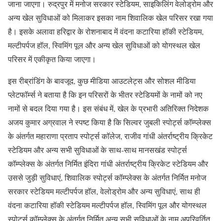
जाना जाएगा। रुद्रपुर में मनोज सरकार स्टेडियम, साइकिलिंग वेलोड्रोम और
अन्य खेल सुविधाओं को मिलाकर इसका नाम शिवालिक खेल परिसर रखा गया
है। इसके अलावा हरिद्वार के रोशनाबाद में वंदना कटारिया हॉकी स्टेडियम,
मल्टीपर्पज हॉल, स्विमिंग पूल और अन्य खेल सुविधाओं को योगस्थल खेल
परिसर में एकीकृत किया जाएगा।
इस रीब्रांडिंग के बावजूद, कुछ मीडिया आउटलेट्स और सोशल मीडिया
प्लेटफॉर्म्स ने बताया है कि इन परिसरों के भीतर स्टेडियमों के नामों को नए
नामों से बदल दिया गया है। इस संबंध में, खेल के प्रभारी अतिरिक्त निदेशक
अजय कुमार अग्रवाल ने स्पष्ट किया है कि सिल्वर जुबली स्पोर्ट्स कॉम्प्लेक्स
के अंतर्गत महाराणा प्रताप स्पोर्ट्स कॉलेज, राजीव गांधी अंतर्राष्ट्रीय क्रिकेट
स्टेडियम और अन्य सभी सुविधाओं के साथ-साथ मानसखंड स्पोर्ट्स
कॉम्प्लेक्स के अंतर्गत निर्मित इंदिरा गांधी अंतर्राष्ट्रीय क्रिकेट स्टेडियम और
उससे जुड़ी सुविधाएं, शिवालिक स्पोर्ट्स कॉम्प्लेक्स के अंतर्गत निर्मित मनोज
सरकार स्टेडियम मल्टीपर्पज हॉल, वेलोड्रोम और अन्य सुविधाएं, साथ ही
वंदना कटारिया हॉकी स्टेडियम मल्टीपर्पज हॉल, स्विमिंग पूल और योगस्थल
स्पोर्ट्स कॉम्प्लेक्स के अंतर्गत निर्मित अन्य सभी सुविधाओं के नाम अपरिवर्तित