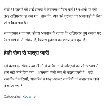
बीती 31 जुलाई को आई आपदा में केदारनाथ पैदल मार्ग 13 स्थानों पर बुरी
तरह क्षतिग्रस्त हो गया था। हालांकि, अब उसे दुरुस्त कर आवाजाही के लिए
खोल दिया गया है।
सोनप्रयाग थानाध्यक्ष डीएस असवाल ने बताया कि क्षतिग्रस्त हुए स्थानों पर
पैदल मार्ग काफी संकरा है, जिससे दुर्घटना का खतरा बना हुआ है।
हेली सेवा से यात्रा जारी
इसे देखते हुए रविवार को भी सौ से अधिक तीर्थ यात्रियों को सोनप्रयाग से
आगे नहीं जाने दिया गया। अलबत्ता, हेली सेवा से यात्रा जारी है। वहीं,
स्थानीय निवासियों, व्यापारियों व घोड़ा-खच्चर स्वामियों को केदारनाथ जाने
दिया जा रहा है।
Categories:
Kedarnath