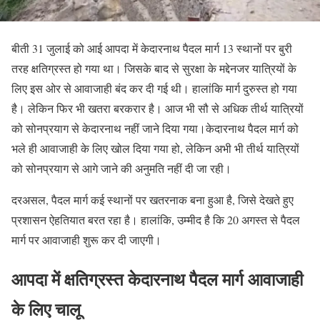
बीती 31 जुलाई को आई आपदा में केदारनाथ पैदल मार्ग 13 स्थानों पर बुरी
तरह क्षतिग्रस्त हो गया था। जिसके बाद से सुरक्षा के मद्देनजर यात्रियों के
लिए इस ओर से आवाजाही बंद कर दी गई थी। हालांकि मार्ग दुरुस्त हो गया
है। लेकिन फिर भी खतरा बरकरार है। आज भी सौ से अधिक तीर्थ यात्रियों
को सोनप्रयाग से केदारनाथ नहीं जाने दिया गया।केदारनाथ पैदल मार्ग को
भले ही आवाजाही के लिए खोल दिया गया हो, लेकिन अभी भी तीर्थ यात्रियों
को सोनप्रयाग से आगे जाने की अनुमति नहीं दी जा रही।
दरअसल, पैदल मार्ग कई स्थानों पर खतरनाक बना हुआ है, जिसे देखते हुए
प्रशासन ऐहतियात बरत रहा है। हालांकि, उम्मीद है कि 20 अगस्त से पैदल
मार्ग पर आवाजाही शुरू कर दी जाएगी।
आपदा में क्षतिग्रस्त केदारनाथ पैदल मार्ग आवाजाही
के लिए चालू