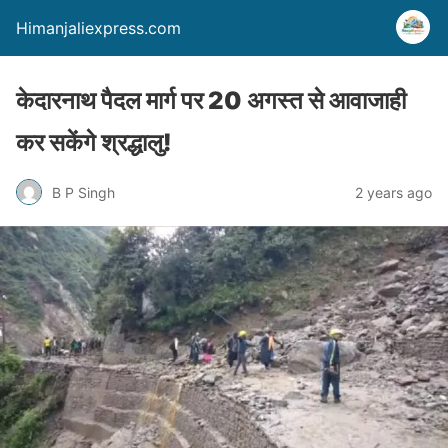
Himanjaliexpress.com
केदारनाथ पैदल मार्ग पर 20 अगस्त से आवाजाही
कर सकेंगे श्रद्धालु!
B P Singh
2 years ago