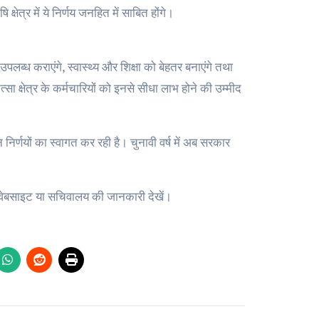
क्षेत्र में ये निर्णय जनहित में साबित होंगे।
पलब्ध कराएंगे, स्वास्थ्य और शिक्षा को बेहतर बनाएंगे तथा
्सा क्षेत्र के कर्मचारियों को इनसे सीधा लाभ होने की उम्मीद
िर्णयों का स्वागत कर रही है। चुनावी वर्ष में अब सरकार
वेबसाइट या सचिवालय की जानकारी देखें।