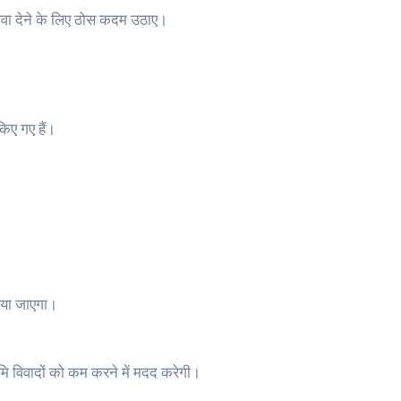
़ावा देने के लिए ठोस कदम उठाए।
किए गए हैं।
िया जाएगा।
भूमि विवादों को कम करने में मदद करेगी।