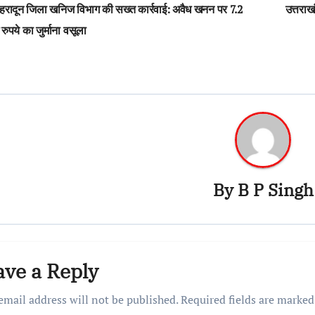
ेहरादून जिला खनिज विभाग की सख्त कार्रवाई: अवैध खनन पर 7.2
उत्तराख
vigation
ुपये का जुर्माना वसूला
By
B P Singh
ave a Reply
email address will not be published.
Required fields are marke