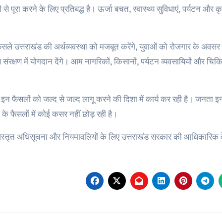
 से पूरा करने के लिए प्रतिबद्ध है। ऊर्जा बचत, स्वास्थ्य सुविधाएं, पर्यटन और कृषि 
ैसले उत्तराखंड की अर्थव्यवस्था को मजबूत करेंगे, युवाओं को रोजगार के अवसर उ
ण संरक्षण में योगदान देंगे। आम नागरिकों, किसानों, पर्यटन व्यवसायियों और चिकित
न फैसलों को जल्द से जल्द लागू करने की दिशा में कार्य कर रही है। जनता इन न
े फैसलों में कोई कसर नहीं छोड़ रही है।
स्तृत अधिसूचना और नियमावलियों के लिए उत्तराखंड सरकार की आधिकारिक 
st