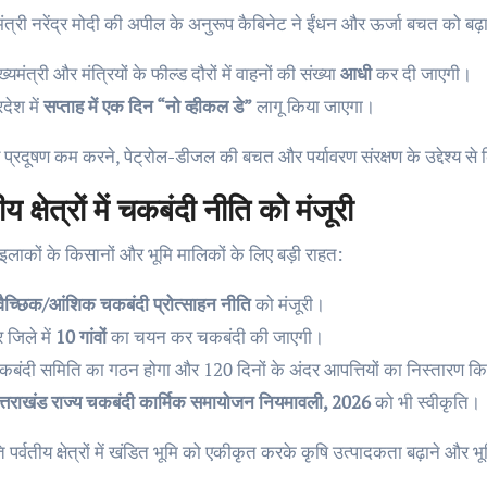
मंत्री नरेंद्र मोदी की अपील के अनुरूप कैबिनेट ने ईंधन और ऊर्जा बचत को बढ
ख्यमंत्री और मंत्रियों के फील्ड दौरों में वाहनों की संख्या
आधी
कर दी जाएगी।
रदेश में
सप्ताह में एक दिन “नो व्हीकल डे”
लागू किया जाएगा।
 प्रदूषण कम करने, पेट्रोल-डीजल की बचत और पर्यावरण संरक्षण के उद्देश्य से 
ीय क्षेत्रों में चकबंदी नीति को मंजूरी
 इलाकों के किसानों और भूमि मालिकों के लिए बड़ी राहत:
्वैच्छिक/आंशिक चकबंदी प्रोत्साहन नीति
को मंजूरी।
 जिले में
10 गांवों
का चयन कर चकबंदी की जाएगी।
कबंदी समिति का गठन होगा और 120 दिनों के अंदर आपत्तियों का निस्तारण क
त्तराखंड राज्य चकबंदी कार्मिक समायोजन नियमावली, 2026
को भी स्वीकृति।
 पर्वतीय क्षेत्रों में खंडित भूमि को एकीकृत करके कृषि उत्पादकता बढ़ाने और 