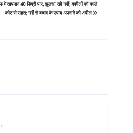
ंड में तापमान 40 डिग्री पार, झुलसा रही गर्मी; वकीलों को काले
कोट से राहत; गर्मी से बचाव के उपाय अपनाने की अपील
d
*