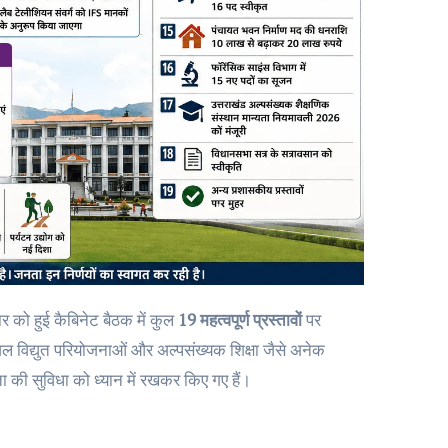
धवार को हुई कैबिनेट बैठक में कुल
19 महत्वपूर्ण प्रस्तावों
पर
र्यटन, जल विद्युत परियोजनाओं और अल्पसंख्यक शिक्षा जैसे अनेक
ता की सुविधा को ध्यान में रखकर किए गए हैं।