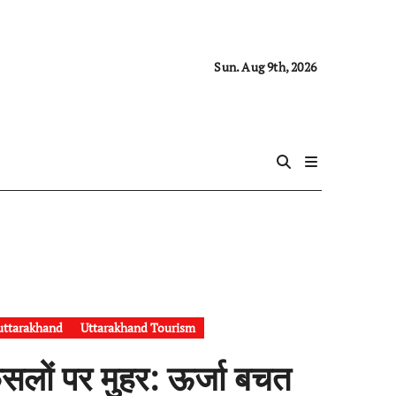
Sun. Aug 9th, 2026
uttarakhand
Uttarakhand Tourism
फैसलों पर मुहर: ऊर्जा बचत