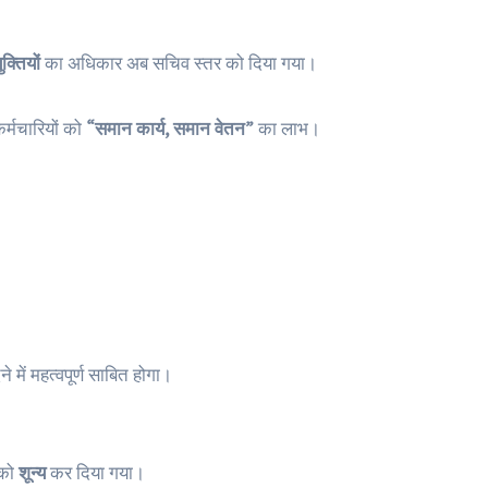
क्तियों
का अधिकार अब सचिव स्तर को दिया गया।
र्मचारियों को
“समान कार्य, समान वेतन”
का लाभ।
 में महत्वपूर्ण साबित होगा।
 को
शून्य
कर दिया गया।