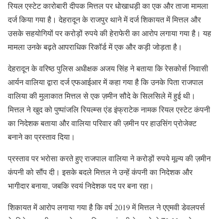
रियल एस्टेट कारोबारी दीपक मित्तल पर धोखाधड़ी का एक और ताजा मामला
दर्ज किया गया है। देहरादून के राजपुर थाने में दर्ज शिकायत में मित्तल और
उसके सहयोगियों पर करोड़ों रुपये की हेराफेरी का आरोप लगाया गया है। यह
मामला उनके बढ़ते आपराधिक रिकॉर्ड में एक और कड़ी जोड़ता है।
देहरादून के वरिष्ठ पुलिस अधीक्षक अजय सिंह ने बताया कि रेसकोर्स निवासी
आर्यन वालिया द्वारा दर्ज एफआईआर में कहा गया है कि उनके पिता राजपाल
वालिया की मुलाकात मित्तल से एक ज़मीन सौदे के सिलसिले में हुई थी।
मित्तल ने खुद को पुष्पांजलि रियल्म्स एंड इंफ्राटेक नामक रियल एस्टेट कंपनी
का निदेशक बताया और वालिया परिवार की ज़मीन पर हाउसिंग प्रोजेक्ट
बनाने का प्रस्ताव दिया।
प्रस्ताव पर भरोसा करते हुए राजपाल वालिया ने करोड़ों रुपये मूल्य की ज़मीन
कंपनी को सौंप दी। इसके बदले मित्तल ने उन्हें कंपनी का निदेशक और
भागीदार बनाया, जबकि स्वयं निदेशक पद पर बना रहा।
शिकायत में आरोप लगाया गया है कि वर्ष 2019 में मित्तल ने एएमवी डेवलपर्स