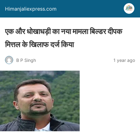
Himanjaliexpress.com
एक और धोखाधड़ी का नया मामला बिल्डर दीपक
मित्तल के खिलाफ दर्ज किया
B P Singh
1 year ago