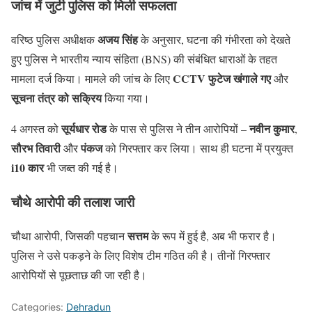
जांच में जुटी पुलिस को मिली सफलता
अजय सिंह
वरिष्ठ पुलिस अधीक्षक
के अनुसार, घटना की गंभीरता को देखते
हुए पुलिस ने भारतीय न्याय संहिता (BNS) की संबंधित धाराओं के तहत
CCTV फुटेज खंगाले गए
मामला दर्ज किया। मामले की जांच के लिए
और
सूचना तंत्र को सक्रिय
किया गया।
सूर्यधार रोड
नवीन कुमार
4 अगस्त को
के पास से पुलिस ने तीन आरोपियों –
,
सौरभ तिवारी
पंकज
और
को गिरफ्तार कर लिया। साथ ही घटना में प्रयुक्त
i10 कार
भी जब्त की गई है।
चौथे आरोपी की तलाश जारी
सत्तम
चौथा आरोपी, जिसकी पहचान
के रूप में हुई है, अब भी फरार है।
पुलिस ने उसे पकड़ने के लिए विशेष टीम गठित की है। तीनों गिरफ्तार
आरोपियों से पूछताछ की जा रही है।
Categories:
Dehradun