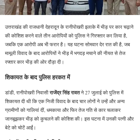
उत्तराखंड की राजधानी देहरादून के रानीपोखरी इलाके में भीड़ पर कार चढ़ाने
की कोशिश करने वाले तीन आरोपियों को पुलिस ने गिरफ्तार कर लिया है,
जबकि एक आरोपी अब भी फरार है। यह घटना सोमवार देर रात की है, जब
मामूली विवाद के बाद आरोपियों ने भीड़ में भगदड़ मचाने की नीयत से तेज
रफ्तार कार भीड़ की ओर दौड़ा दी।
शिकायत के बाद पुलिस हरकत में
राजेंद्र सिंह रावत
डांडी, रानीपोखरी निवासी
ने 27 जुलाई को पुलिस में
शिकायत दी थी कि एक निजी विवाद के बाद चार लोगों ने उन्हें और अन्य
ग्रामीणों को गालियां दीं, धमकाया और फिर तेज गति से कार चलाकर
जानबूझकर भीड़ को कुचलने की कोशिश की। इस घटना में उनकी पत्नी और
बेटे को चोटें आईं।