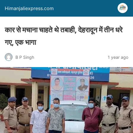
Himanjaliexpress.com
कार से मचाना चाहते थे तबाही, देहरादून में तीन धरे
गए, एक भागा
B P Singh
1 year ago