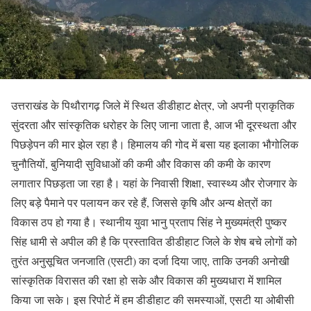
उत्तराखंड के पिथौरागढ़ जिले में स्थित डीडीहाट क्षेत्र, जो अपनी प्राकृतिक
सुंदरता और सांस्कृतिक धरोहर के लिए जाना जाता है, आज भी दूरस्थता और
पिछड़ेपन की मार झेल रहा है। हिमालय की गोद में बसा यह इलाका भौगोलिक
चुनौतियों, बुनियादी सुविधाओं की कमी और विकास की कमी के कारण
लगातार पिछड़ता जा रहा है। यहां के निवासी शिक्षा, स्वास्थ्य और रोजगार के
लिए बड़े पैमाने पर पलायन कर रहे हैं, जिससे कृषि और अन्य क्षेत्रों का
विकास ठप हो गया है। स्थानीय युवा भानु प्रताप सिंह ने मुख्यमंत्री पुष्कर
सिंह धामी से अपील की है कि प्रस्तावित डीडीहाट जिले के शेष बचे लोगों को
तुरंत अनुसूचित जनजाति (एसटी) का दर्जा दिया जाए, ताकि उनकी अनोखी
सांस्कृतिक विरासत की रक्षा हो सके और विकास की मुख्यधारा में शामिल
किया जा सके। इस रिपोर्ट में हम डीडीहाट की समस्याओं, एसटी या ओबीसी