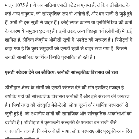
मात्र 1075 है। ये जनजातियां एसटी स्टेटस प्राप्त हैं, लेकिन डीडीहाट के
कई अन्य समुदाय, जो सांस्कृतिक रूप से अनोखे हैं, और वन राजी से जुड़े हुवे
हैं, अभी भी इस सूची से बाहर हैं। कोई स्पष्ट कारण या प्रतिनिधित्व की कमी
के कारण ये समुदाय छूट गए हैं। इसी तरह, अन्य पिछड़ा वर्ग (ओबीसी) में कई
शामिल हैं, लेकिन केंद्रीय ओबीसी सूची में अपडेट की जरूरत है। रिपोर्ट्स में
कहा गया है कि कुछ समुदायों को एसटी सूची से बाहर रखा गया है, जिससे
उनकी सामाजिक-आर्थिक स्थिति प्रभावित हो रही है।
एसटी स्टेटस देने का औचित्य: अनोखी सांस्कृतिक विरासत की रक्षा
डीडीहाट क्षेत्र के लोगों को एसटी स्टेटस देने की मांग इसलिए मजबूत है
क्योंकि यहां की सांस्कृतिक विरासत अनोखी है और इसे संरक्षण की जरूरत
है। पिथौरागढ़ की संस्कृति मेले-ठेलों, लोक नृत्यों और धार्मिक परंपराओं से
जुड़ी हुई है, जो स्थानीय लोगों की सामाजिक और सांस्कृतिक आकांक्षाओं को
दर्शाती है। डीडीहाट में कुमाऊंनी संस्कृति के अलावा वन राजी जैसे
जनजातीय तत्व हैं, जिनमें अनोखी भाषा, लोक परंपराएं और प्रकृति-आधारित