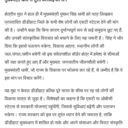
क्षेत्रीय युवा ने हाल ही में मुख्यमंत्री पुष्कर सिंह धामी को पत्र लिखकर
प्रस्तावित डीडीहाट जिले के सभी शेष लोगों को एसटी स्टेटस देने की मांग
की है। उन्होंने कहा कि बिना कारण दुर्भाग्यपूर्ण रूप से कई समुदाय छूट गए हैं,
और उनकी सांस्कृतिक विरासत को बचाने के लिए यह जरूरी है। सिंह ने जोर
दिया कि इससे पलायन रुकेगा, विकास आएगा, स्थानीय लोगों की
जल,जंगल,जमीन बचेगी जो इस संवेदनशील बॉर्डर क्षेत्र में हमेशा से सीमाओं
की रक्षा करते हुए आए हैं और मुख्यत: जनजातीय जीवनशैली बचेगी।
मुख्यमंत्री धामी, जो राज्य के विकास पर फोकस कर रहे हैं, से उम्मीद है कि वे
इस मांग पर विचार करेंगे।
यह मुद्दा न केवल डीडीहाट बल्कि पूरे भारत के सीमा पर रह रहे लोगों की
विकास यात्रा से जुड़ा है। विशेषज्ञों का कहना है कि एसटी या ओबीसी
स्टेटस से सरकारी योजनाएं पहुंचेंगी, जिससे सुविधाएं बढ़ेंगी और पलायन
रुकेगा। राज्य सरकार को इस पर तुरंत ध्यान देने की जरूरत है, ताकि
डीडीहाट मुख्यधारा में शामिल हो सके और अपने संसाधन और विराट संस्कृति