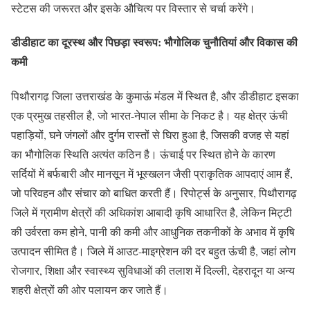
स्टेटस की जरूरत और इसके औचित्य पर विस्तार से चर्चा करेंगे।
डीडीहाट का दूरस्थ और पिछड़ा स्वरूप: भौगोलिक चुनौतियां और विकास की
कमी
पिथौरागढ़ जिला उत्तराखंड के कुमाऊं मंडल में स्थित है, और डीडीहाट इसका
एक प्रमुख तहसील है, जो भारत-नेपाल सीमा के निकट है। यह क्षेत्र ऊंची
पहाड़ियों, घने जंगलों और दुर्गम रास्तों से घिरा हुआ है, जिसकी वजह से यहां
का भौगोलिक स्थिति अत्यंत कठिन है। ऊंचाई पर स्थित होने के कारण
सर्दियों में बर्फबारी और मानसून में भूस्खलन जैसी प्राकृतिक आपदाएं आम हैं,
जो परिवहन और संचार को बाधित करती हैं। रिपोर्ट्स के अनुसार, पिथौरागढ़
जिले में ग्रामीण क्षेत्रों की अधिकांश आबादी कृषि आधारित है, लेकिन मिट्टी
की उर्वरता कम होने, पानी की कमी और आधुनिक तकनीकों के अभाव में कृषि
उत्पादन सीमित है। जिले में आउट-माइग्रेशन की दर बहुत ऊंची है, जहां लोग
रोजगार, शिक्षा और स्वास्थ्य सुविधाओं की तलाश में दिल्ली, देहरादून या अन्य
शहरी क्षेत्रों की ओर पलायन कर जाते हैं।