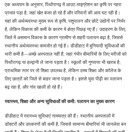
एक अध्ययन के अनुसार, पिथौरागढ़ में आउट-माइग्रेशन का कृषि पर गहरा
प्रभाव पड़ा है, जहां खेत बंजर हो रहे हैं और परिवारों की आय घट रही है।
यहां की अर्थव्यवस्था मुख्य रूप से कृषि, पशुपालन और छोटे उद्योगों पर निर्भर
है, लेकिन विकास की कमी के कारण ये क्षेत्र पिछड़ गए हैं। उदाहरण के लिए,
जिले में असमान विकास के कारण ग्रामीण से शहरी पलायन बढ़ा है, जिससे
स्थानीय अर्थव्यवस्था कमजोर हो गई है। डीडीहाट में बुनियादी सुविधाओं की
भारी कमी है—अच्छे अस्पताल नहीं हैं, जहां गंभीर बीमारियों के लिए मरीजों को
पिथौरागढ़ या हल्द्वानी ले जाना पड़ता है। स्कूलों की गुणवत्ता भी खराब है;
प्राथमिक स्तर पर तो शिक्षा उपलब्ध है, लेकिन उच्च शिक्षा और कॉलेज के
लिए छात्रों को जिले से बाहर जाना पड़ता है। इससे युवा पीढ़ी का पलायन
बढ़ रहा है, और गांव खाली हो रहे हैं।
स्वास्थ्य, शिक्षा और अन्य सुविधाओं की कमी: पलायन का मुख्य कारण
डीडीहाट में स्वास्थ्य सुविधाएं नाममात्र की हैं। स्थानीय अस्पतालों में
डॉक्टरों और उपकरणों की कमी है, जिससे सामान्य बीमारियां भी जानलेवा बन