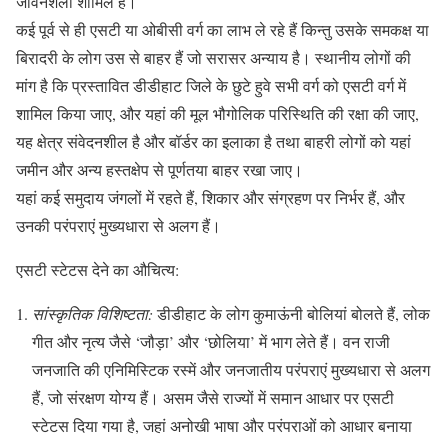
जीवनशैली शामिल है।
कई पूर्व से ही एसटी या ओबीसी वर्ग का लाभ ले रहे हैं किन्तु उसके समकक्ष या
बिरादरी के लोग उस से बाहर हैं जो सरासर अन्याय है। स्थानीय लोगों की
मांग है कि प्रस्तावित डीडीहाट जिले के छुटे हुवे सभी वर्ग को एसटी वर्ग में
शामिल किया जाए, और यहां की मूल भौगोलिक परिस्थिति की रक्षा की जाए,
यह क्षेत्र संवेदनशील है और बॉर्डर का इलाका है तथा बाहरी लोगों को यहां
जमीन और अन्य हस्तक्षेप से पूर्णतया बाहर रखा जाए।
यहां कई समुदाय जंगलों में रहते हैं, शिकार और संग्रहण पर निर्भर हैं, और
उनकी परंपराएं मुख्यधारा से अलग हैं।
एसटी स्टेटस देने का औचित्य:
सांस्कृतिक विशिष्टता:
डीडीहाट के लोग कुमाऊंनी बोलियां बोलते हैं, लोक
गीत और नृत्य जैसे ‘जौड़ा’ और ‘छोलिया’ में भाग लेते हैं। वन राजी
जनजाति की एनिमिस्टिक रस्में और जनजातीय परंपराएं मुख्यधारा से अलग
हैं, जो संरक्षण योग्य हैं। असम जैसे राज्यों में समान आधार पर एसटी
स्टेटस दिया गया है, जहां अनोखी भाषा और परंपराओं को आधार बनाया