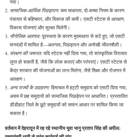
गया।
सामाजिक-आर्थिक पिछड़ापन:
कम साक्षरता, दो-बच्चा नियम के कारण
पंचायत से बहिष्कार, और विकास की कमी। एसटी स्टेटस से आरक्षण,
विकास योजनाएं और सुरक्षा मिलेगी।
भौगोलिक अलगाव:
दूरस्थता के कारण मुख्यधारा से कटे हुए, जो एसटी
मानदंडों में शामिल है—अलगाव, पिछड़ापन और अनोखी जीवनशैली।
संरक्षण की जरूरत:
यदि स्टेटस नहीं दिया गया, तो सांस्कृतिक विरासत
लुप्त हो सकती है, जैसे कि लोक कलाएं और परंपराएं। एसटी स्टेटस से
केंद्र सरकार की योजनाओं का लाभ मिलेगा, जैसे शिक्षा और रोजगार में
आरक्षण।
अन्य राज्यों के उदाहरण:
हिमाचल में हट्टी समुदाय को एसटी दिया गया,
असम में छह समुदायों को सामाजिक पिछड़ेपन पर आधारित। प्रस्तावित
डीडीहाट जिले के छूटे समुदायों को समान आधार पर शामिल किया जा
सकता है।
वर्तमान में देहरादून में रह रहे स्थानीय युवा भानु प्रताप सिंह की अपील:
मुख्यमंत्री धामी से तुरंत कार्रवाई की मांग