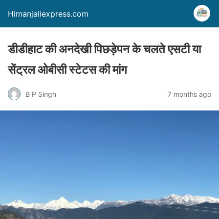
Himanjaliexpress.com
डीडीहाट की अनदेखी पिछड़ेपन के चलते एसटी या
सेंट्रल ओबीसी स्टेटस की मांग
B P Singh
7 months ago