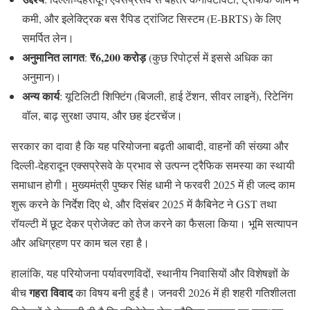
कमी, और इलेक्ट्रिक बस रैपिड ट्रांजिट सिस्टम (E-BRTS) के लिए
समर्पित लेन।
अनुमानित लागत
₹6,200 करोड़
:
(कुछ रिपोर्ट्स में इससे अधिक का
अनुमान)।
अन्य कार्य
: यूटिलिटी शिफ्टिंग (बिजली, हाई टेंशन, सीवर लाइनें), रिटेनिंग
वॉल, बाढ़ सुरक्षा उपाय, और छह इंटरचेंज।
सरकार का दावा है कि यह परियोजना बढ़ती आबादी, वाहनों की संख्या और
दिल्ली-देहरादून एक्सप्रेसवे के प्रभाव से उत्पन्न ट्रैफिक समस्या का स्थायी
समाधान होगी। मुख्यमंत्री पुष्कर सिंह धामी ने फरवरी 2025 में ही जल्द काम
शुरू करने के निर्देश दिए थे, और दिसंबर 2025 में कैबिनेट ने GST तथा
रॉयल्टी में छूट देकर प्रोजेक्ट को तेज करने का फैसला किया। भूमि सत्यापन
और अधिग्रहण पर काम चल रहा है।
हालांकि, यह परियोजना पर्यावरणविदों, स्थानीय निवासियों और विशेषज्ञों के
गहरा विवाद
बीच
का विषय बनी हुई है। जनवरी 2026 में ही शहरी गतिशीलता