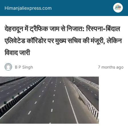
Himanjaliexpress.com
देहरादून में ट्रैफिक जाम से निजात: रिस्पना-बिंदाल
एलिवेटेड कॉरिडोर पर मुख्य सचिव की मंजूरी, लेकिन
विवाद जारी
B P Singh
7 months ago