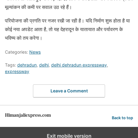
मूल्यांकन की कमी पर सवाल उठ रहे हैं।
परियोजना की प्रगति पर नजर रखी जा रही है। यदि निर्माण शुरू होता है या
कोई नया अपडेट आता है, तो यह देहरादून के यातायात और पर्यावरण के
भविष्य को तय करेगा।
Categories:
News
Tags:
dehradun
,
delhi
,
delhi dehradun expressway
,
expressway
Leave a Comment
Himanjaliexpress.com
Back to top
Exit mobile version