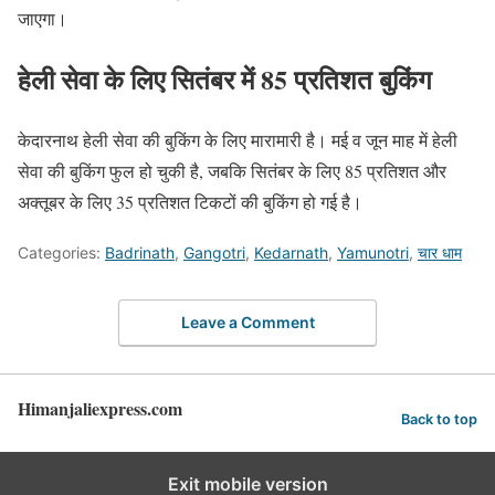
जाएगा।
हेली सेवा के लिए सितंबर में 85 प्रतिशत बुकिंग
केदारनाथ हेली सेवा की बुकिंग के लिए मारामारी है। मई व जून माह में हेली
सेवा की बुकिंग फुल हो चुकी है, जबकि सितंबर के लिए 85 प्रतिशत और
अक्तूबर के लिए 35 प्रतिशत टिकटों की बुकिंग हो गई है।
Categories:
Badrinath
,
Gangotri
,
Kedarnath
,
Yamunotri
,
चार धाम
Leave a Comment
Himanjaliexpress.com
Back to top
Exit mobile version