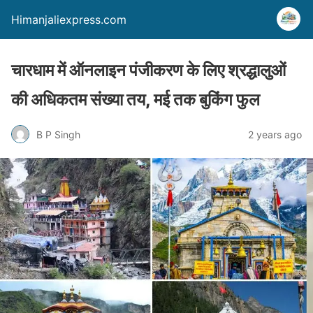
Himanjaliexpress.com
चारधाम में ऑनलाइन पंजीकरण के लिए श्रद्धालुओं
की अधिकतम संख्या तय, मई तक बुकिंग फुल
B P Singh
2 years ago