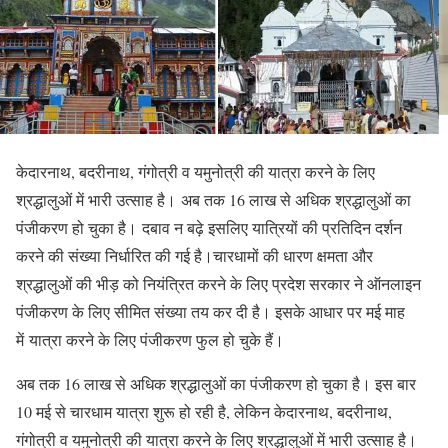
केदारनाथ, बदरीनाथ, गंगोत्री व यमुनोत्री की यात्रा करने के लिए
श्रद्धालुओं में भारी उत्साह है। अब तक 16 लाख से अधिक श्रद्धालुओं का
पंजीकरण हो चुका है। दबाव न बढ़े इसलिए यात्रियों की प्रतिदिन दर्शन
करने की संख्या निर्धारित की गई है।चारधामों की धारण क्षमता और
श्रद्धालुओं की भीड़ को नियंत्रित करने के लिए प्रदेश सरकार ने ऑनलाइन
पंजीकरण के लिए सीमित संख्या तय कर दी है। इसके आधार पर मई माह
में यात्रा करने के लिए पंजीकरण फुल हो चुके हैं।
अब तक 16 लाख से अधिक श्रद्धालुओं का पंजीकरण हो चुका है। इस बार
10 मई से चारधाम यात्रा शुरू हो रही है, लेकिन केदारनाथ, बदरीनाथ,
गंगोत्री व यमुनोत्री की यात्रा करने के लिए श्रद्धालुओं में भारी उत्साह है।