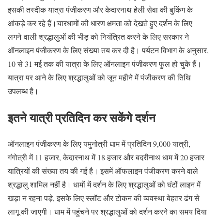
इसकी तस्दीक यात्रा पंजीकरण और केदारनाथ हेली सेवा की बुकिंग के
आंकड़े कर रहे हैं।चारधामों की धारण क्षमता को देखते हुए दर्शन के लिए
लगने वाली श्रद्धालुओं की भीड़ को नियंत्रित करने के लिए सरकार ने
ऑनलाइन पंजीकरण के लिए संख्या तय कर दी है। पर्यटन विभाग के अनुसार,
10 से 31 मई तक की यात्रा के लिए ऑनलाइन पंजीकरण फुल हो चुके हैं।
यात्रा पर आने के लिए श्रद्धालुओं को जून महीने में पंजीकरण की तिथि
उपलब्ध है।
इतने यात्री प्रतिदिन कर सकेंगे दर्शन
ऑनलाइन पंजीकरण के लिए यमुनोत्री धाम में प्रतिदिन 9,000 यात्री,
गंगोत्री में 11 हजार, केदारनाथ में 18 हजार और बदरीनाथ धाम में 20 हजार
यात्रियों की संख्या तय की गई है। इसमें ऑफलाइन पंजीकरण करने वाले
श्रद्धालु शामिल नहीं है। धामों में दर्शन के लिए श्रद्धालुओं को घंटों लाइन में
खड़ा न रहना पड़े, इसके लिए स्लॉट और टोकन की व्यवस्था बेहतर ढंग से
लागू की जाएगी। धाम में पहुंचने पर श्रद्धालुओं को दर्शन करने का समय दिया