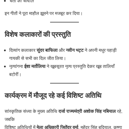
चैता की चैत्वाल
इन गीतों ने पूरा माहौल झूमने पर मजबूर कर दिया।
विशेष कलाकारों की प्रस्तुति
सुंदर बाफिला
नवीन भट्ट
दिव्यांग कलाकार
और
ने अपनी मधुर पहाड़ी
गायकी से सभी का दिल जीत लिया।
ईशा मर्तोलिया
नृत्यांगना
ने खूबसूरत नृत्य प्रस्तुति देकर खूब तालियाँ
बटोरीं।
कार्यक्रम में मौजूद रहे कई विशिष्ट अतिथि
दर्जा राज्यमंत्री अशोक सिंह नबियाल
सांस्कृतिक संध्या के मुख्य अतिथि
रहे,
जबकि
मेला अधिकारी जितेंद्र वर्मा
विशिष्ट अतिथियों में
, महेंद्र सिंह बुदियाल, कृष्णा