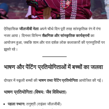
जौलजीबी मेला
ऐतिहासिक
अपने चौथे दिन पूरी तरह सांस्कृतिक रंग में रंगा
शैक्षणिक और सांस्कृतिक कार्यक्रमों
नजर आया। दिनभर विभिन्न
का
आयोजन हुआ, जबकि शाम और रात दर्शक लोक कलाकारों की प्रस्तुतियों पर
झूमते रहे।
भाषण और पेंटिंग प्रतियोगिताओं में बच्चों का जलवा
भाषण तथा पेंटिंग प्रतियोगिता
दोपहर में स्कूली बच्चों की
आयोजित की गई।
भाषण प्रतियोगिता (विषय: जैव विविधता)
पहला स्थान:
तनुश्री (राइंका जौलजीबी)