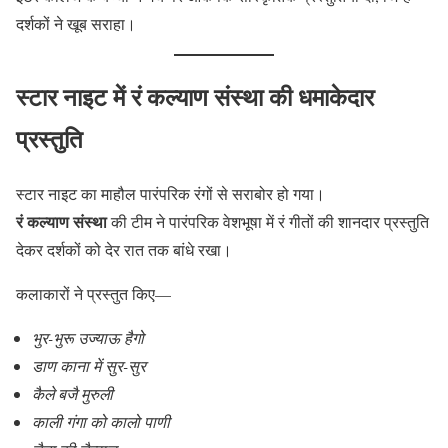
दर्शकों ने खूब सराहा।
स्टार नाइट में रं कल्याण संस्था की धमाकेदार
प्रस्तुति
स्टार नाइट का माहौल पारंपरिक रंगों से सराबोर हो गया।
रं कल्याण संस्था
की टीम ने पारंपरिक वेशभूषा में रं गीतों की शानदार प्रस्तुति
देकर दर्शकों को देर रात तक बांधे रखा।
कलाकारों ने प्रस्तुत किए—
भुर-भुरू उज्याऊ हैगो
डाण काना में सुर-सुर
कैले बजै मुरुली
काली गंगा को कालो पाणी