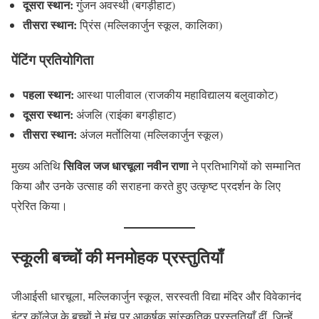
दूसरा स्थान:
गुंजन अवस्थी (बगड़ीहाट)
तीसरा स्थान:
प्रिंस (मल्लिकार्जुन स्कूल, कालिका)
पेंटिंग प्रतियोगिता
पहला स्थान:
आस्था पालीवाल (राजकीय महाविद्यालय बलुवाकोट)
दूसरा स्थान:
अंजलि (राइंका बगड़ीहाट)
तीसरा स्थान:
अंजल मर्तोलिया (मल्लिकार्जुन स्कूल)
सिविल जज धारचूला नवीन राणा
मुख्य अतिथि
ने प्रतिभागियों को सम्मानित
किया और उनके उत्साह की सराहना करते हुए उत्कृष्ट प्रदर्शन के लिए
प्रेरित किया।
स्कूली बच्चों की मनमोहक प्रस्तुतियाँ
जीआईसी धारचूला, मल्लिकार्जुन स्कूल, सरस्वती विद्या मंदिर और विवेकानंद
इंटर कॉलेज के बच्चों ने मंच पर आकर्षक सांस्कृतिक प्रस्तुतियाँ दीं, जिन्हें