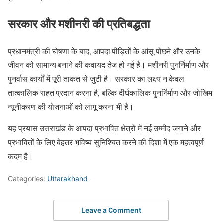
सरकार और मशीनरी की प्रतिबद्धता
प्रधानमंत्री की घोषणा के बाद, आपदा पीड़ितों के आंसू पोंछने और उनके
जीवन को सामान्य बनाने की कवायद तेज हो गई है। मशीनरी पुनर्निर्माण और
पुनर्वास कार्यों में पूरी ताकत से जुटी है। सरकार का लक्ष्य न केवल
तात्कालिक राहत प्रदान करना है, बल्कि दीर्घकालिक पुनर्निर्माण और जोखिम
न्यूनीकरण की योजनाओं को लागू करना भी है।
यह प्रयास उत्तराखंड के आपदा प्रभावित क्षेत्रों में नई उम्मीद जगाने और
प्रभावितों के लिए बेहतर भविष्य सुनिश्चित करने की दिशा में एक महत्वपूर्ण
कदम है।
Categories:
Uttarakhand
Leave a Comment