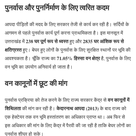
पुनर्वास और पुनर्निर्माण के लिए त्वरित कदम
आपदा पीड़ितों की मदद के लिए सरकार तेजी से कार्य कर रही है। सर्दियों के
आगमन से पहले पुनर्वास कार्य पूर्ण करना प्राथमिकता है। इस मानसून में
238 घर पूर्ण रूप से ध्वस्त
2835 घर आंशिक रूप से
उत्तराखंड में
हुए और
क्षतिग्रस्त
हुए। बेघर हुए लोगों के पुनर्वास के लिए सुरक्षित स्थानों पर भूमि की
71.05% हिस्सा वन क्षेत्र
आवश्यकता है। चूँकि राज्य का
है, पुनर्वास के लिए
वन भूमि का उपयोग अनिवार्य हो जाता है।
वन कानूनों में छूट की मांग
वन कानूनों में
पुनर्वास प्रक्रिया को तेज करने के लिए राज्य सरकार केंद्र से
शिथिलता
केदारनाथ आपदा (2013)
की मांग कर रही है।
के बाद राज्य को
एक हेक्टेयर तक वन भूमि हस्तांतरण का अधिकार प्राप्त था। अब फिर से
इस अधिकार की मांग के लिए केंद्र में पैरवी की जा रही है ताकि बेघर लोगों का
पुनर्वास शीघ्र हो सके।