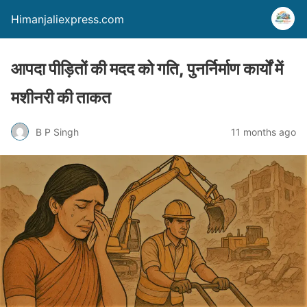
Himanjaliexpress.com
आपदा पीड़ितों की मदद को गति, पुनर्निर्माण कार्यों में
मशीनरी की ताकत
B P Singh
11 months ago