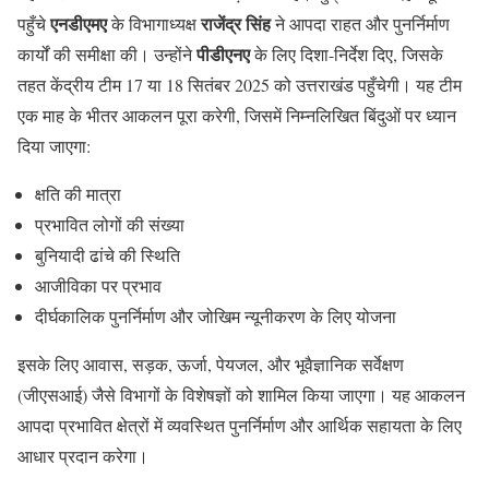
एनडीएमए
राजेंद्र सिंह
पहुँचे
के विभागाध्यक्ष
ने आपदा राहत और पुनर्निर्माण
पीडीएनए
कार्यों की समीक्षा की। उन्होंने
के लिए दिशा-निर्देश दिए, जिसके
तहत केंद्रीय टीम 17 या 18 सितंबर 2025 को उत्तराखंड पहुँचेगी। यह टीम
एक माह के भीतर आकलन पूरा करेगी, जिसमें निम्नलिखित बिंदुओं पर ध्यान
दिया जाएगा:
क्षति की मात्रा
प्रभावित लोगों की संख्या
बुनियादी ढांचे की स्थिति
आजीविका पर प्रभाव
दीर्घकालिक पुनर्निर्माण और जोखिम न्यूनीकरण के लिए योजना
इसके लिए आवास, सड़क, ऊर्जा, पेयजल, और भूवैज्ञानिक सर्वेक्षण
(जीएसआई) जैसे विभागों के विशेषज्ञों को शामिल किया जाएगा। यह आकलन
आपदा प्रभावित क्षेत्रों में व्यवस्थित पुनर्निर्माण और आर्थिक सहायता के लिए
आधार प्रदान करेगा।