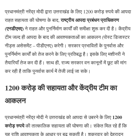
प्रधानमंत्री नरेंद्र मोदी द्वारा उत्तराखंड के लिए 1200 करोड़ रुपये की आपदा
राष्ट्रीय आपदा प्रबंधन प्राधिकरण
राहत सहायता की घोषणा के बाद,
(एनडीएमए)
ने राहत और पुनर्निर्माण कार्यों की समीक्षा शुरू कर दी है। केंद्रीय
टीम जल्द ही आपदा के बाद की आवश्यकताओं का आकलन (पोस्ट डिजास्टर
नीड्स असेसमेंट – पीडीएनए) करेगी। सरकार प्रभावितों के पुनर्वास और
पुनर्निर्माण कार्यों को तेज करने के लिए प्रतिबद्ध है। इसके लिए मशीनरी ने
तैयारियाँ तेज कर दी हैं। साथ ही, राज्य सरकार वन कानूनों में छूट की मांग
कर रही है ताकि पुनर्वास कार्य में तेजी लाई जा सके।
1200 करोड़ की सहायता और केंद्रीय टीम का
आकलन
1200
प्रधानमंत्री नरेंद्र मोदी ने उत्तराखंड को आपदा से उबरने के लिए
करोड़ रुपये
की तात्कालिक सहायता की घोषणा की। संकेत मिल रहे हैं कि
यह राशि आवश्यकता के आधार पर बढ़ सकती है। शुक्रवार को देहरादून