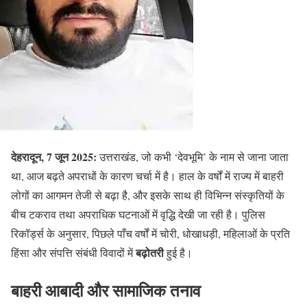
देहरादून, 7 जून 2025:
उत्तराखंड, जो कभी ‘देवभूमि’ के नाम से जाना जाता
था, आज बढ़ते अपराधों के कारण चर्चा में है। हाल के वर्षों में राज्य में बाहरी
लोगों का आगमन तेजी से बढ़ा है, और इसके साथ ही विभिन्न संस्कृतियों के
बीच टकराव तथा अपराधिक घटनाओं में वृद्धि देखी जा रही है। पुलिस
रिकॉर्ड्स के अनुसार, पिछले पाँच वर्षों में चोरी, धोखाधड़ी, महिलाओं के प्रति
बढ़ोतरी
हिंसा और संपत्ति संबंधी विवादों में
हुई है।
बाहरी आबादी और सामाजिक तनाव