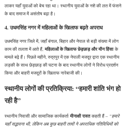
लाकर यहाँ युवाओं को बेच रहा था। स्थानीय युवाओं के नशे की लत में फंसने
के बाद समाज में असंतोष बढ़ा है।
4. उधमसिंह नगर में महिलाओं के खिलाफ बढ़ते अपराध
उधमसिंह नगर जिले में, जहाँ बंगाल, बिहार और नेपाल से बड़ी संख्या में लोग
महिलाओं के खिलाफ छेड़छाड़ और यौन हिंसा
काम की तलाश में आते हैं,
के
मामले बढ़े हैं। पिछले महीने, रुद्रपुर में एक नेपाली मजदूर द्वारा एक स्थानीय
लड़की के साथ छेड़छाड़ की घटना के बाद स्थानीय लोगों ने विरोध प्रदर्शन
किया और बाहरी मजदूरों के खिलाफ नारेबाजी की।
स्थानीय लोगों की प्रतिक्रिया: “हमारी शांति भंग हो
रही है”
मीनाक्षी रावत
स्थानीय निवासी और सामाजिक कार्यकर्ता
कहती हैं –
“हमारे
यहाँ सद्भावना थी, लेकिन अब कुछ बाहरी तत्वों ने अपराधिक गतिविधियों को