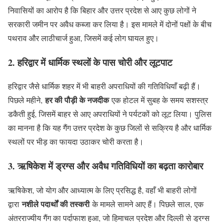
निवासियों का आरोप है कि बिहार और उत्तर प्रदेश से आए कुछ लोगों ने
सरकारी जमीन पर अवैध कब्जा कर लिया है। इस मामले में दोनों पक्षों के बीच
पथराव और लाठीचार्ज हुआ, जिसमें कई लोग घायल हुए।
2. हरिद्वार में धार्मिक स्थलों के पास चोरी और लूटपाट
हरिद्वार जैसे धार्मिक शहर में भी बाहरी अपराधियों की गतिविधियाँ बढ़ी हैं।
हर की पौड़ी के नजदीक
पिछले महीने,
एक होटल में सुबह के समय सशस्त्र
डकैती हुई, जिसमें बाहर से आए अपराधियों ने पर्यटकों को लूट लिया। पुलिस
का मानना है कि यह गैंग उत्तर प्रदेश के कुछ जिलों से सक्रिय है और धार्मिक
स्थलों पर भीड़ का फायदा उठाकर चोरी करता है।
3. ऋषिकेश में ड्रग्स और अवैध गतिविधियों का बढ़ता कारोबार
ऋषिकेश, जो योग और आध्यात्म के लिए प्रसिद्ध है, वहाँ भी बाहरी लोगों
नशीले पदार्थों की तस्करी
द्वारा
के मामले सामने आए हैं। पिछले साल, एक
अंतरराज्यीय गैंग का पर्दाफाश हुआ, जो हिमाचल प्रदेश और दिल्ली से ड्रग्स