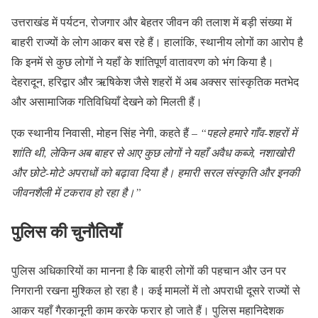
उत्तराखंड में पर्यटन, रोजगार और बेहतर जीवन की तलाश में बड़ी संख्या में
बाहरी राज्यों के लोग आकर बस रहे हैं। हालांकि, स्थानीय लोगों का आरोप है
कि इनमें से कुछ लोगों ने यहाँ के शांतिपूर्ण वातावरण को भंग किया है।
देहरादून, हरिद्वार और ऋषिकेश जैसे शहरों में अब अक्सर सांस्कृतिक मतभेद
और असामाजिक गतिविधियाँ देखने को मिलती हैं।
एक स्थानीय निवासी, मोहन सिंह नेगी, कहते हैं –
“पहले हमारे गाँव-शहरों में
शांति थी, लेकिन अब बाहर से आए कुछ लोगों ने यहाँ अवैध कब्जे, नशाखोरी
और छोटे-मोटे अपराधों को बढ़ावा दिया है। हमारी सरल संस्कृति और इनकी
जीवनशैली में टकराव हो रहा है।”
पुलिस की चुनौतियाँ
पुलिस अधिकारियों का मानना है कि बाहरी लोगों की पहचान और उन पर
निगरानी रखना मुश्किल हो रहा है। कई मामलों में तो अपराधी दूसरे राज्यों से
आकर यहाँ गैरकानूनी काम करके फरार हो जाते हैं। पुलिस महानिदेशक