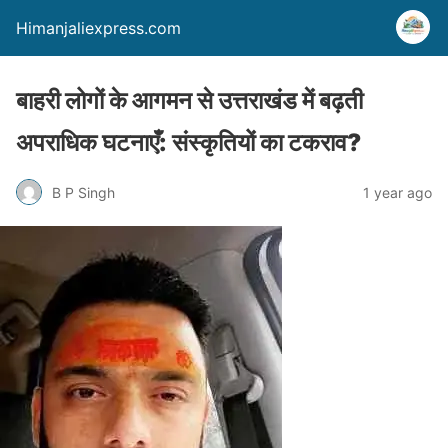
Himanjaliexpress.com
बाहरी लोगों के आगमन से उत्तराखंड में बढ़ती
अपराधिक घटनाएँ: संस्कृतियों का टकराव?
B P Singh
1 year ago