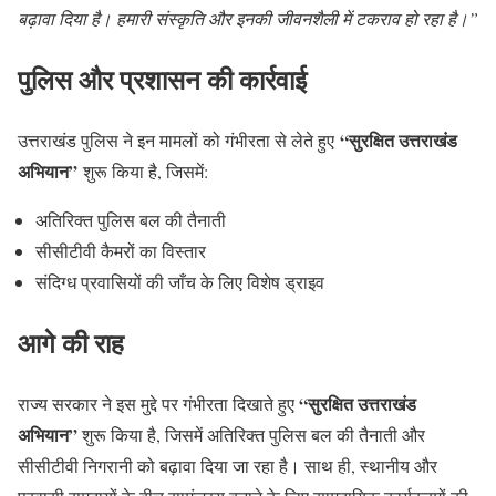
बढ़ावा दिया है। हमारी संस्कृति और इनकी जीवनशैली में टकराव हो रहा है।”
पुलिस और प्रशासन की कार्रवाई
“सुरक्षित उत्तराखंड
उत्तराखंड पुलिस ने इन मामलों को गंभीरता से लेते हुए
अभियान”
शुरू किया है, जिसमें:
अतिरिक्त पुलिस बल की तैनाती
सीसीटीवी कैमरों का विस्तार
संदिग्ध प्रवासियों की जाँच के लिए विशेष ड्राइव
आगे की राह
“सुरक्षित उत्तराखंड
राज्य सरकार ने इस मुद्दे पर गंभीरता दिखाते हुए
अभियान”
शुरू किया है, जिसमें अतिरिक्त पुलिस बल की तैनाती और
सीसीटीवी निगरानी को बढ़ावा दिया जा रहा है। साथ ही, स्थानीय और