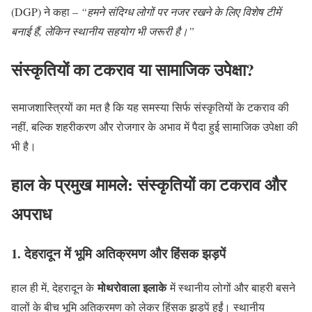
(DGP) ने कहा –
“हमने संदिग्ध लोगों पर नजर रखने के लिए विशेष टीमें
बनाई हैं, लेकिन स्थानीय सहयोग भी जरूरी है।”
संस्कृतियों का टकराव या सामाजिक उपेक्षा?
समाजशास्त्रियों का मत है कि यह समस्या सिर्फ संस्कृतियों के टकराव की
नहीं, बल्कि शहरीकरण और रोजगार के अभाव में पैदा हुई सामाजिक उपेक्षा की
भी है।
हाल के प्रमुख मामले: संस्कृतियों का टकराव और
अपराध
1. देहरादून में भूमि अतिक्रमण और हिंसक झड़पें
मोथरोवाला इलाके
हाल ही में, देहरादून के
में स्थानीय लोगों और बाहरी बसने
वालों के बीच भूमि अतिक्रमण को लेकर हिंसक झड़पें हुईं। स्थानीय