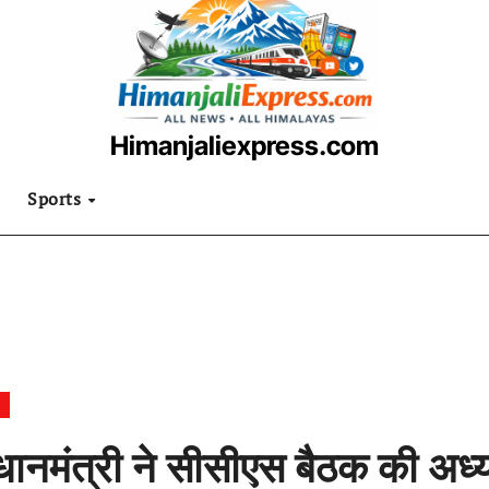
Himanjaliexpress.com
उत्तराखंडी खबरनामा
Sports
धानमंत्री ने सीसीएस बैठक की अध्य