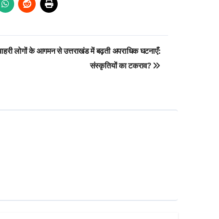
बाहरी लोगों के आगमन से उत्तराखंड में बढ़ती अपराधिक घटनाएँ:
संस्कृतियों का टकराव?