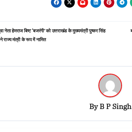
st
वा नेता हेमराज बिष्ट ‘बजरंगी’ को उत्तराखंड के मुख्यमंत्री पुष्कर सिंह
vigation
ने राज्य मंत्री के रूप में नामित
By
B P Singh