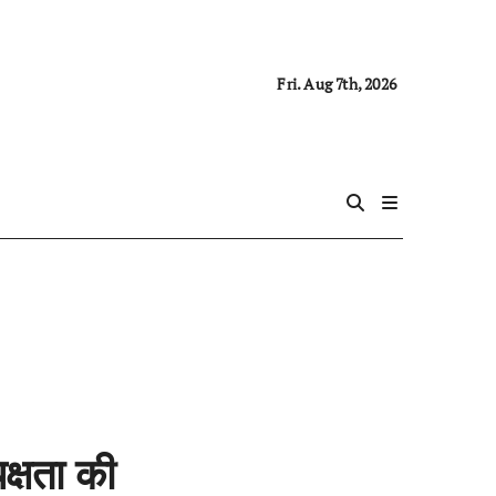
Fri. Aug 7th, 2026
क्षता की