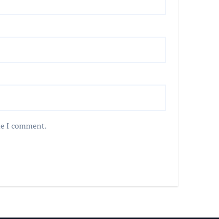
me I comment.