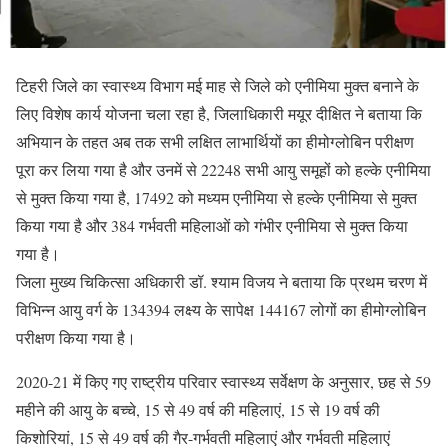
टिहरी जिले का स्वास्थ्य विभाग मई माह से जिले को एनीमिया मुक्त बनाने के
लिए विशेष कार्य योजना चला रहा है, जिलाधिकारी मयूर दीक्षित ने बताया कि
अभियान के तहत अब तक सभी लक्षित लाभार्थियों का हीमोग्लोबिन परीक्षण
पूरा कर लिया गया है और उनमें से 22248 सभी आयु समूहों को हल्के एनीमिया
से मुक्त किया गया है, 17492 को मध्यम एनीमिया से हल्के एनीमिया से मुक्त
किया गया है और 384 गर्भवती महिलाओं को गंभीर एनीमिया से मुक्त किया
गया है।
जिला मुख्य चिकित्सा अधिकारी डॉ. श्याम विजय ने बताया कि प्रथम चरण में
विभिन्न आयु वर्ग के 134394 लक्ष्य के सापेक्ष 144167 लोगों का हीमोग्लोबिन
परीक्षण किया गया है।
2020-21 में किए गए राष्ट्रीय परिवार स्वास्थ्य सर्वेक्षण के अनुसार, छह से 59
महीने की आयु के बच्चे, 15 से 49 वर्ष की महिलाएं, 15 से 19 वर्ष की
किशोरियां, 15 से 49 वर्ष की गैर-गर्भवती महिलाएं और गर्भवती महिलाएं