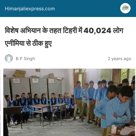
Himanjaliexpress.com
विशेष अभियान के तहत टिहरी में 40,024 लोग
एनीमिया से ठीक हुए
B P Singh
2 years ago