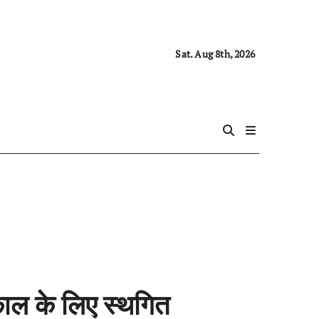
Sat. Aug 8th, 2026
ल के लिए स्थगित