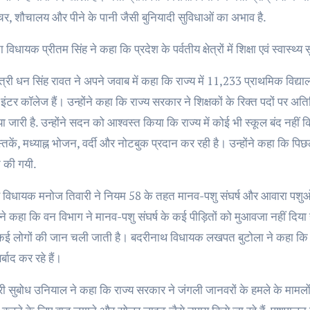
नीचर, शौचालय और पीने के पानी जैसी बुनियादी सुविधाओं का अभाव है.
विधायक प्रीतम सिंह ने कहा कि प्रदेश के पर्वतीय क्षेत्रों में शिक्षा एवं स्वास
मंत्री धन सिंह रावत ने अपने जवाब में कहा कि राज्य में 11,233 प्राथमिक विद
ंटर कॉलेज हैं। उन्होंने कहा कि राज्य सरकार ने शिक्षकों के रिक्त पदों पर अतिथ
या जारी है. उन्होंने सदन को आश्वस्त किया कि राज्य में कोई भी स्कूल बंद नहीं क
स्तकें, मध्याह्न भोजन, वर्दी और नोटबुक प्रदान कर रही है। उन्होंने कहा कि पिछले 
ि की गयी.
ेस विधायक मनोज तिवारी ने नियम 58 के तहत मानव-पशु संघर्ष और आवारा पशुओं 
ने कहा कि वन विभाग ने मानव-पशु संघर्ष के कई पीड़ितों को मुआवजा नहीं दिया है
ई लोगों की जान चली जाती है। बदरीनाथ विधायक लखपत बुटोला ने कहा कि राज्य 
र्बाद कर रहे हैं।
री सुबोध उनियाल ने कहा कि राज्य सरकार ने जंगली जानवरों के हमले के मामलों