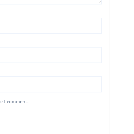
me I comment.