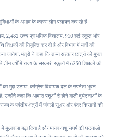
्थ्य सुविधाओं के अभाव के कारण लोग पलायन कर रहे हैं।
्यालय, 2,482 उच्च प्राथमिक विद्यालय, 910 हाई स्कूल और
ि शिक्षकों की नियुक्ति कर दी है और विभाग में भर्ती की
िया जायेगा. मंत्री ने कहा कि राज्य सरकार छात्रों को मुफ्त
तीन वर्षों में राज्य के सरकारी स्कूलों में 6250 शिक्षकों की
का मुद्दा उठाया. कांग्रेस विधायक दल के उपनेता भुवन
. उन्होंने कहा कि आवारा पशुओं से होने वाली दुर्घटनाओं के
के पर्वतीय क्षेत्रों में जंगली सूअर और बंदर किसानों की
 में मुआवजा बढ़ा दिया है और मानव-पशु संघर्ष की घटनाओं