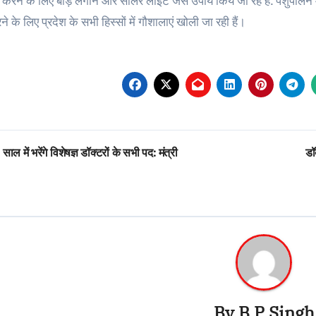
करने के लिए बाड़ लगाने और सोलर लाइट जैसे उपाय किये जा रहे हैं. पशुपालन 
 के लिए प्रदेश के सभी हिस्सों में गौशालाएं खोली जा रही हैं।
st
साल में भरेंगे विशेषज्ञ डॉक्टरों के सभी पद: मंत्री
डॉ
vigation
By
B P Singh