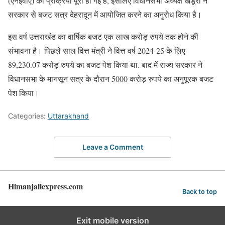
(एनईवीए) की प्रक्रिया पूरी हो गई है, इसलिए विधानसभा अध्यक्ष खंडूरी ने
सरकार से बजट सत्र देहरादून में आयोजित करने का अनुरोध किया है।
इस वर्ष उत्तराखंड का वार्षिक बजट एक लाख करोड़ रुपये तक होने की
संभावना है। पिछले साल वित्त मंत्री ने वित्त वर्ष 2024-25 के लिए
89,230.07 करोड़ रुपये का बजट पेश किया था. बाद में राज्य सरकार ने
विधानसभा के मानसून सत्र के दौरान 5000 करोड़ रुपये का अनुपूरक बजट
पेश किया।
Categories:
Uttarakhand
Leave a Comment
Himanjaliexpress.com
Back to top
Exit mobile version