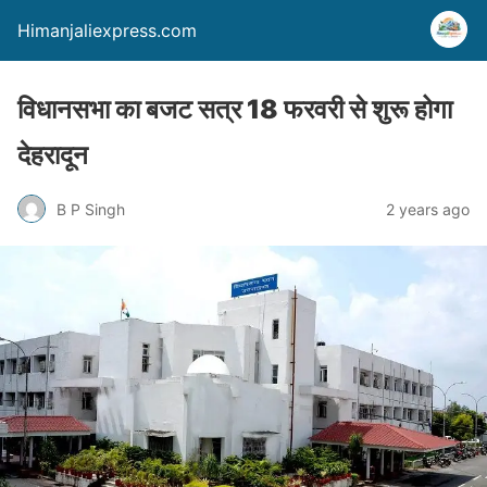
Himanjaliexpress.com
विधानसभा का बजट सत्र 18 फरवरी से शुरू होगा
देहरादून
B P Singh
2 years ago