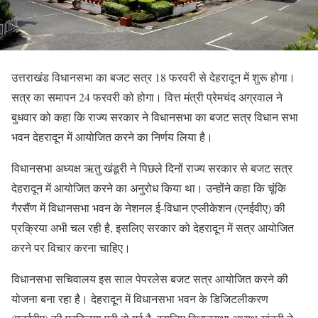
उत्तराखंड विधानसभा का बजट सत्र 18 फरवरी से देहरादून में शुरू होगा।
सत्र का समापन 24 फरवरी को होगा। वित्त मंत्री प्रेमचंद अग्रवाल ने
बुधवार को कहा कि राज्य सरकार ने विधानसभा का बजट सत्र विधान सभा
भवन देहरादून में आयोजित करने का निर्णय लिया है।
विधानसभा अध्यक्ष ऋतु खंडूरी ने पिछले दिनों राज्य सरकार से बजट सत्र
देहरादून में आयोजित करने का अनुरोध किया था। उन्होंने कहा कि चूंकि
गैरसैंण में विधानसभा भवन के नेशनल ई-विधान एप्लीकेशन (एनईवीए) की
प्रक्रिया अभी चल रही है, इसलिए सरकार को देहरादून में सत्र आयोजित
करने पर विचार करना चाहिए।
विधानसभा सचिवालय इस साल पेपरलेस बजट सत्र आयोजित करने की
योजना बना रहा है। देहरादून में विधानसभा भवन के डिजिटलीकरण