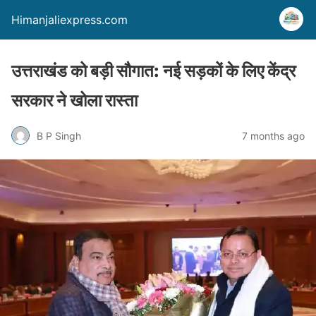
Himanjaliexpress.com
उत्तराखंड को बड़ी सौगात: नई सड़कों के लिए केंद्र
सरकार ने खोला रास्ता
B P Singh
7 months ago