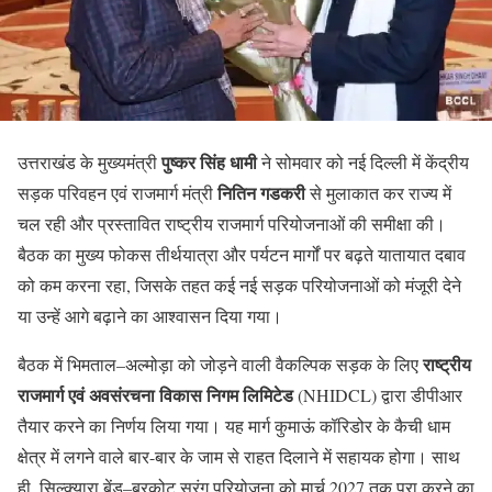
पुष्कर सिंह धामी
उत्तराखंड के मुख्यमंत्री
ने सोमवार को नई दिल्ली में केंद्रीय
नितिन गडकरी
सड़क परिवहन एवं राजमार्ग मंत्री
से मुलाकात कर राज्य में
चल रही और प्रस्तावित राष्ट्रीय राजमार्ग परियोजनाओं की समीक्षा की।
बैठक का मुख्य फोकस तीर्थयात्रा और पर्यटन मार्गों पर बढ़ते यातायात दबाव
को कम करना रहा, जिसके तहत कई नई सड़क परियोजनाओं को मंजूरी देने
या उन्हें आगे बढ़ाने का आश्वासन दिया गया।
राष्ट्रीय
बैठक में भिमताल–अल्मोड़ा को जोड़ने वाली वैकल्पिक सड़क के लिए
राजमार्ग एवं अवसंरचना विकास निगम लिमिटेड
(NHIDCL) द्वारा डीपीआर
तैयार करने का निर्णय लिया गया। यह मार्ग कुमाऊं कॉरिडोर के कैची धाम
क्षेत्र में लगने वाले बार-बार के जाम से राहत दिलाने में सहायक होगा। साथ
ही, सिल्क्यारा बेंड–बरकोट सुरंग परियोजना को मार्च 2027 तक पूरा करने का