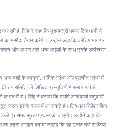
रही है. सिंह ने कहा कि मुख्यमंत्री पुष्कर सिंह धामी ने
मों का मसौदा तैयार करेगी। उन्होंने कहा कि कोडिंग भाग पर
अनुकूल बनाने और आधार और अन्य आईडी के साथ उनके एकीकरण
य देशों के कानूनों, धार्मिक ग्रंथों और प्राचीन ग्रंथों में
की राय समिति को लिखित प्रस्तुतियों में समान रूप से
 के पक्ष में थे। सिंह ने बताया कि यद्यपि आदिवासी समुदायों
रस्तुत करके इसके दायरे में आ सकते हैं। लिव-इन रिलेशनशिप
़ों को हर संभव सुरक्षा प्रदान की जाएगी। उन्होंने कहा कि
या को इतना आसान बनाया जाएगा कि यह उनके घरों से किया