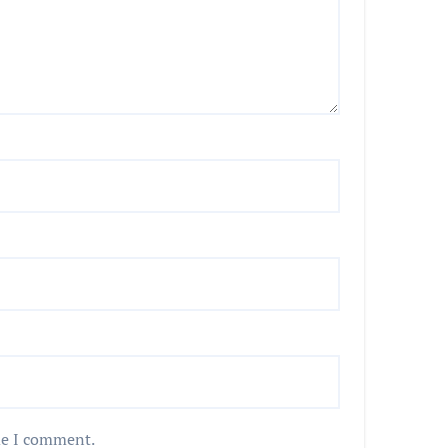
me I comment.