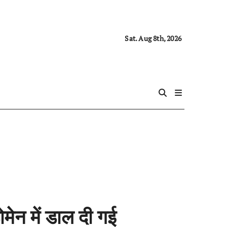
Sat. Aug 8th, 2026
मेन में डाल दी गई