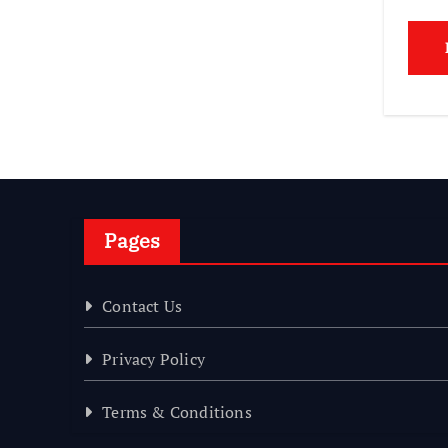
Pages
Contact Us
Privacy Policy
Terms & Conditions