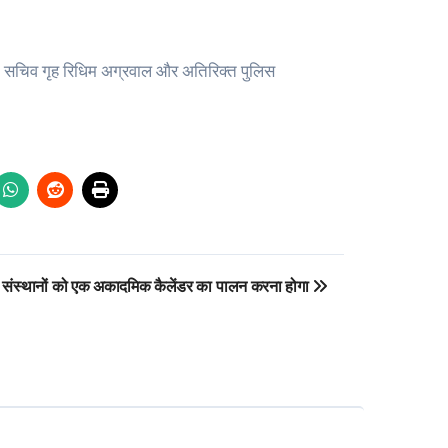
त सचिव गृह रिधिम अग्रवाल और अतिरिक्त पुलिस
षा संस्थानों को एक अकादमिक कैलेंडर का पालन करना होगा