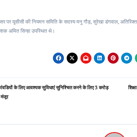
र पर यूसीसी की नियमन समिति के सदस्य मनु गौड़, सुरेखा डंगवाल, अतिरिक्
ेशक अमित सिन्हा उपस्थित थे।
st
ंवडियों के लिए आवश्यक सुविधाएं सुनिश्चित करने के लिए 3 करोड़
शिक्
vigation
 मंजूर