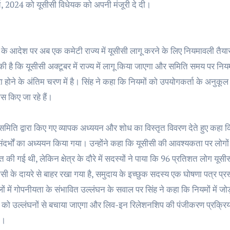
्च, 2024 को यूसीसी विधेयक को अपनी मंजूरी दे दी।
े आदेश पर अब एक कमेटी राज्य में यूसीसी लागू करने के लिए नियमावली तैयार कर 
ी है कि यूसीसी अक्टूबर में राज्य में लागू किया जाएगा और समिति समय पर निय
रा होने के अंतिम चरण में है। सिंह ने कहा कि नियमों को उपयोगकर्ता के 
ास किए जा रहे हैं।
 समिति द्वारा किए गए व्यापक अध्ययन और शोध का विस्तृत विवरण देते हुए कहा कि अन्
दर्भों का अध्ययन किया गया। उन्होंने कहा कि यूसीसी की आवश्यकता पर लोगों 
 की गई थी, लेकिन क्षेत्र के दौरे में सदस्यों ने पाया कि 96 प्रतिशत लोग यूसीसी
सी के दायरे से बाहर रखा गया है, समुदाय के इच्छुक सदस्य एक घोषणा पत्र प्
ों में गोपनीयता के संभावित उल्लंघन के सवाल पर सिंह ने कहा कि नियमों में जोड
स को उल्लंघनों से बचाया जाएगा और लिव-इन रिलेशनशिप की पंजीकरण प्रक्रि
े।