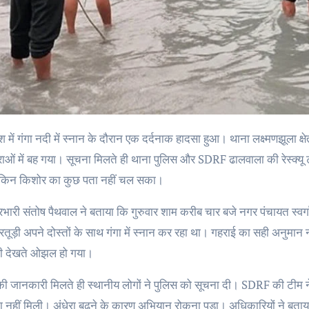
राओं में बह गया। सूचना मिलते ही थाना पुलिस और SDRF ढालवाला की रेस्क्यू
ेकिन किशोर का कुछ पता नहीं चल सका।
रभारी संतोष पैथवाल ने बताया कि गुरुवार शाम करीब चार बजे नगर पंचायत स्वर्गा
 रतूड़ी अपने दोस्तों के साथ गंगा में स्नान कर रहा था। गहराई का सही अनुम
ही देखते ओझल हो गया।
ी जानकारी मिलते ही स्थानीय लोगों ने पुलिस को सूचना दी। SDRF की टीम न
नहीं मिली। अंधेरा बढ़ने के कारण अभियान रोकना पड़ा। अधिकारियों ने बताया 