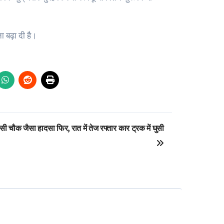
 बढ़ा दी है।
 चौक जैसा हादसा फिर, रात में तेज रफ्तार कार ट्रक में घुसी