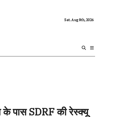
Sat. Aug 8th, 2026
म के पास SDRF की रेस्क्यू