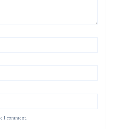
me I comment.