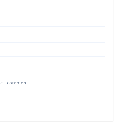
me I comment.