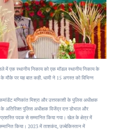
िवस के मौके पर यह बात कही. धामी ने 15 अगस्त को विभिन्न
 कमांडेंट मणिकांत मिश्रा और उत्तरकाशी के पुलिस अधीक्षक
े अतिरिक्त पुलिस अधीक्षक विजेंद्र दत्त डोभाल और
्रशस्ति पदक से सम्मानित किया गया। खेल के क्षेत्र में
 सम्मानित किया। 2023 में ताशकंद, उज्बेकिस्तान में