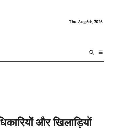
Thu. Aug 6th, 2026
धिकारियों और खिलाड़ियों