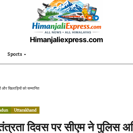
Himanjaliexpress.com
उत्तराखंडी खबरनामा
Sports
ों और खिलाड़ियों को सम्मानित
adun
Uttarakhand
तंत्रता दिवस पर सीएम ने पुलिस अ