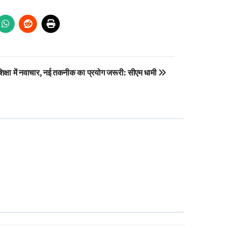
शिक्षा में नवाचार, नई तकनीक का प्रयोग जरूरी: सीएम धामी