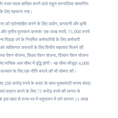
ंशु और रजत पदक हासिल करने वाले राहुल सरनालिया सम्मानित
 के लिए पहचाना गया।
ष्टता को प्रोत्साहित करने के लिए उद्योग, बागवानी और कृषि
्वितीय और तृतीय पुरस्कार क्रमशः एक लाख रुपये, 75,000 रुपये
 पिछड़ा वर्ग के नियमित कर्मचारियों के लिए कर्मचारी
को व्यक्तिगत जरूरतों के लिए वित्तीय सहायता मिलने की
स्था पेंशन योजना, विधवा पेंशन योजना, दिव्यांग पेंशन योजना
िए मासिक आय सीमा में वृद्धि होगी। यह सीमा मौजूदा 4,000
ापक कल्याण के लिए एक नीति बनाने की भी घोषणा की।
िए 200 करोड़ रुपये के बजट के साथ मुख्यमंत्री मत्स्य संपदा
वाएं प्रदान करने के लिए 75 करोड़ रुपये की लागत से
कि इस पहल से राज्य भर में पशुपालन में लगे लगभग 11 लाख