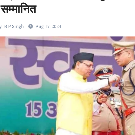
 सम्मानित
y
B P Singh
Aug 17, 2024