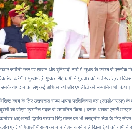
 विकसित करेगी। मुख्यमंत्री पुष्कर सिंह धामी ने गुरुवार को यहां स्वतंत्रता द
ों में उनके योगदान के लिए कई अधिकारियों और एथलीटों को सम्मानित भी किया।
े विशिष्ट कार्य के लिए उत्तराखंड राज्य आपदा प्रतिक्रिया बल (एसडीआरएफ) के
यदुवंशी को सीएम प्रशस्ति पदक से सम्मानित किया। इसके अलावा एसडीआरएफ क
 कमांडर आईआरबी द्वितीय प्रताप सिंह तोमर को भी सराहनीय सेवा के लिए सीएम प
्ट्रीय प्रतियोगिताओं में राज्य का नाम रोशन करने वाले खिलाड़ियों को धामी ने