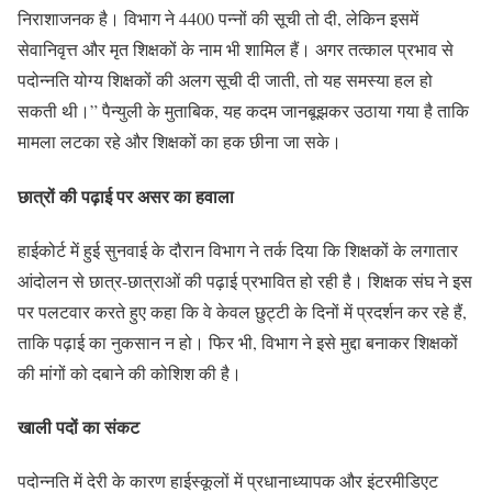
निराशाजनक है। विभाग ने 4400 पन्नों की सूची तो दी, लेकिन इसमें
सेवानिवृत्त और मृत शिक्षकों के नाम भी शामिल हैं। अगर तत्काल प्रभाव से
पदोन्नति योग्य शिक्षकों की अलग सूची दी जाती, तो यह समस्या हल हो
सकती थी।” पैन्युली के मुताबिक, यह कदम जानबूझकर उठाया गया है ताकि
मामला लटका रहे और शिक्षकों का हक छीना जा सके।
छात्रों की पढ़ाई पर असर का हवाला
हाईकोर्ट में हुई सुनवाई के दौरान विभाग ने तर्क दिया कि शिक्षकों के लगातार
आंदोलन से छात्र-छात्राओं की पढ़ाई प्रभावित हो रही है। शिक्षक संघ ने इस
पर पलटवार करते हुए कहा कि वे केवल छुट्टी के दिनों में प्रदर्शन कर रहे हैं,
ताकि पढ़ाई का नुकसान न हो। फिर भी, विभाग ने इसे मुद्दा बनाकर शिक्षकों
की मांगों को दबाने की कोशिश की है।
खाली पदों का संकट
पदोन्नति में देरी के कारण हाईस्कूलों में प्रधानाध्यापक और इंटरमीडिएट