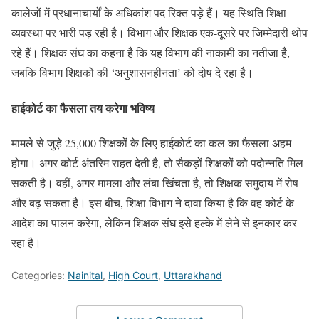
कालेजों में प्रधानाचार्यों के अधिकांश पद रिक्त पड़े हैं। यह स्थिति शिक्षा
व्यवस्था पर भारी पड़ रही है। विभाग और शिक्षक एक-दूसरे पर जिम्मेदारी थोप
रहे हैं। शिक्षक संघ का कहना है कि यह विभाग की नाकामी का नतीजा है,
जबकि विभाग शिक्षकों की ‘अनुशासनहीनता’ को दोष दे रहा है।
हाईकोर्ट का फैसला तय करेगा भविष्य
मामले से जुड़े 25,000 शिक्षकों के लिए हाईकोर्ट का कल का फैसला अहम
होगा। अगर कोर्ट अंतरिम राहत देती है, तो सैकड़ों शिक्षकों को पदोन्नति मिल
सकती है। वहीं, अगर मामला और लंबा खिंचता है, तो शिक्षक समुदाय में रोष
और बढ़ सकता है। इस बीच, शिक्षा विभाग ने दावा किया है कि वह कोर्ट के
आदेश का पालन करेगा, लेकिन शिक्षक संघ इसे हल्के में लेने से इनकार कर
रहा है।
Categories:
Nainital
,
High Court
,
Uttarakhand