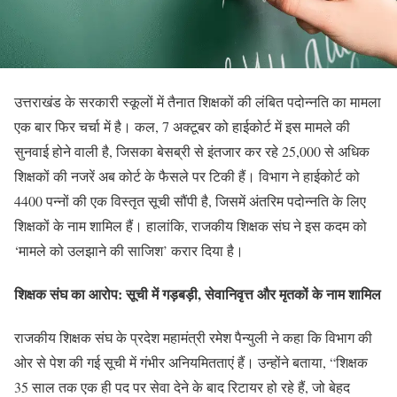
उत्तराखंड के सरकारी स्कूलों में तैनात शिक्षकों की लंबित पदोन्नति का मामला
एक बार फिर चर्चा में है। कल, 7 अक्टूबर को हाईकोर्ट में इस मामले की
सुनवाई होने वाली है, जिसका बेसब्री से इंतजार कर रहे 25,000 से अधिक
शिक्षकों की नजरें अब कोर्ट के फैसले पर टिकी हैं। विभाग ने हाईकोर्ट को
4400 पन्नों की एक विस्तृत सूची सौंपी है, जिसमें अंतरिम पदोन्नति के लिए
शिक्षकों के नाम शामिल हैं। हालांकि, राजकीय शिक्षक संघ ने इस कदम को
‘मामले को उलझाने की साजिश’ करार दिया है।
शिक्षक संघ का आरोप: सूची में गड़बड़ी, सेवानिवृत्त और मृतकों के नाम शामिल
राजकीय शिक्षक संघ के प्रदेश महामंत्री रमेश पैन्युली ने कहा कि विभाग की
ओर से पेश की गई सूची में गंभीर अनियमितताएं हैं। उन्होंने बताया, “शिक्षक
35 साल तक एक ही पद पर सेवा देने के बाद रिटायर हो रहे हैं, जो बेहद