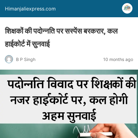
Himanjaliexpress.com
शिक्षकों की पदोन्नति पर सस्पेंस बरकरार, कल
हाईकोर्ट में सुनवाई
B P Singh
10 months ago