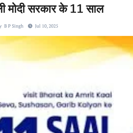
ली मोदी सरकार के 11 साल
y
B P Singh
Jul 10, 2025