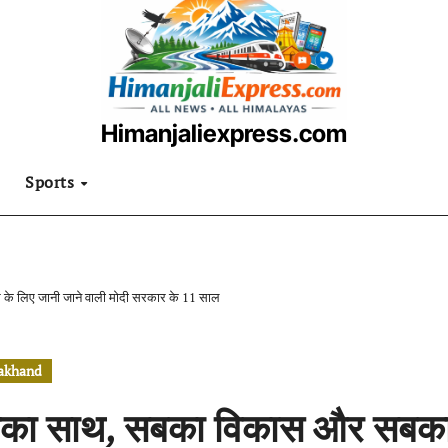
Himanjaliexpress.com
उत्तराखंडी खबरनामा
Sports
े लिए जानी जाने वाली मोदी सरकार के 11 साल
rakhand
का साथ, सबका विकास और सबका प