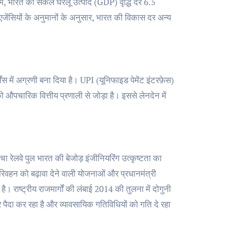
ें, भारत की सकल घरेलू उत्पाद (GDP) वृद्धि दर 6.5
 एजेंसियों के अनुमानों के अनुसार, भारत की विकास दर अन्य
ें अग्रणी बना दिया है। UPI (यूनिफाइड पेमेंट इंटरफ़ेस)
ो औपचारिक वित्तीय प्रणाली से जोड़ा है। इससे लेनदेन में
ा रेलवे पुल भारत की बेजोड़ इंजीनियरिंग उत्कृष्टता का
िवहन को बढ़ावा देने वाली योजनाओं और प्रधानमंत्री
है। राष्ट्रीय राजमार्गों की लंबाई 2014 की तुलना में दोगुनी
पैदा कर रहा है और व्यावसायिक गतिविधियों को गति दे रहा