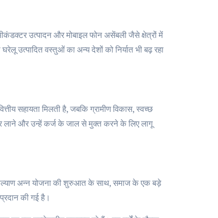
मीकंडक्टर उत्पादन और मोबाइल फोन असेंबली जैसे क्षेत्रों में
घरेलू उत्पादित वस्तुओं का अन्य देशों को निर्यात भी बढ़ रहा
वित्तीय सहायता मिलती है, जबकि ग्रामीण विकास, स्वच्छ
लाने और उन्हें कर्ज के जाल से मुक्त करने के लिए लागू
ल्याण अन्न योजना की शुरुआत के साथ, समाज के एक बड़े
ा प्रदान की गई है।