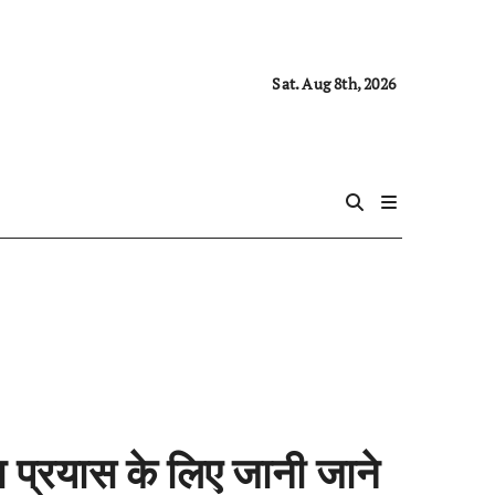
Sat. Aug 8th, 2026
्रयास के लिए जानी जाने