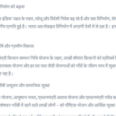
निर्माण को बढ़ावा
 इंडिया’ पहल के तहत, घरेलू और विदेशी निवेश बढ़ रहे हैं और रक्षा विनिर्माण, से
ीय प्रगति हुई है। भारत अब मोबाइल विनिर्माण में अग्रणी देशों में से एक है। इन 
ृषि और ग्रामीण विकास
ंत्री किसान सम्मान निधि योजना के तहत, लाखों सीमांत किसानों को प्रतिवर्ष 
ज्ज्वला योजना और हर घर जल जैसी योजनाओं को गाँवों के जीवन स्तर में सुधार 
ा रहा है।
रीबी उन्मूलन और सामाजिक सुरक्षा
योजना, आयुष्मान भारत, प्रधानमंत्री आवास योजना और प्रधानमंत्री गरीब क
विशेषकर गरीबी में रहने वाले लाखों लोगों – को पौष्टिक भोजन और आर्थिक सुरक्ष