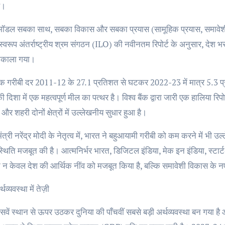
ै।
ॉडल सबका साथ, सबका विकास और सबका प्रयास (सामूहिक प्रयास, समावे
्वरूप अंतर्राष्ट्रीय श्रम संगठन (ILO) की नवीनतम रिपोर्ट के अनुसार, देश भ
िकाला गया।
क गरीबी दर 2011-12 के 27.1 प्रतिशत से घटकर 2022-23 में मात्र 5.3 प्रत
ी दिशा में एक महत्वपूर्ण मील का पत्थर है। विश्व बैंक द्वारा जारी एक हालिया रिपोर
 और शहरी दोनों क्षेत्रों में उल्लेखनीय सुधार हुआ है।
ंत्री नरेंद्र मोदी के नेतृत्व में, भारत ने बहुआयामी गरीबी को कम करने में भी
्थिति मजबूत की है। आत्मनिर्भर भारत, डिजिटल इंडिया, मेक इन इंडिया, स्टार
ने न केवल देश की आर्थिक नींव को मजबूत किया है, बल्कि समावेशी विकास के न
्थव्यवस्था में तेज़ी
सवें स्थान से ऊपर उठकर दुनिया की पाँचवीं सबसे बड़ी अर्थव्यवस्था बन गया 