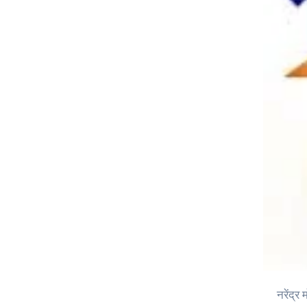
नरेंद्र मोदी सरकार के सत्ता में आने के बाद मई 2014 से 2025 तक की ग्यारह साल की यात्रा ने भारत के विकास के इतिहास में एक नया अध्याय