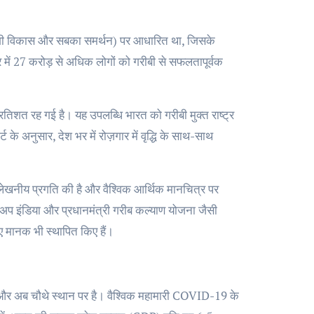
शी विकास और सबका समर्थन) पर आधारित था, जिसके
र में 27 करोड़ से अधिक लोगों को गरीबी से सफलतापूर्वक
िशत रह गई है। यह उपलब्धि भारत को गरीबी मुक्त राष्ट्र
्ट के अनुसार, देश भर में रोज़गार में वृद्धि के साथ-साथ
 उल्लेखनीय प्रगति की है और वैश्विक आर्थिक मानचित्र पर
्टअप इंडिया और प्रधानमंत्री गरीब कल्याण योजना जैसी
ए मानक भी स्थापित किए हैं।
है और अब चौथे स्थान पर है। वैश्विक महामारी COVID-19 के