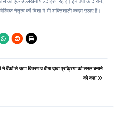
ास का एक उल्लेखनीय उदाहरण रहे हैं। इन वर्षों के दौरान,
श्विक नेतृत्व की दिशा में भी शक्तिशाली कदम उठाए हैं।
्री ने बैंकों से ऋण वितरण व बीमा दावा प्रक्रिया को सरल बनाने
को कहा