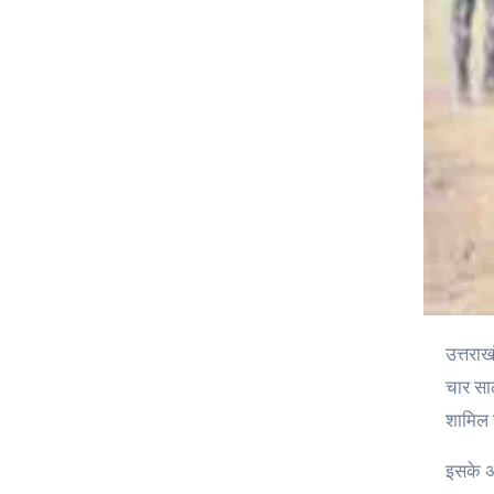
उत्तराखंड सरकार अग्निवीरों के कल्याण को सुनिश्चित करने के लिए एक ठोस योजना तैयार करने जा रही है। इन उपायों में सशस्त्र बलों में अपनी
चार साल
शामिल 
इसके अल