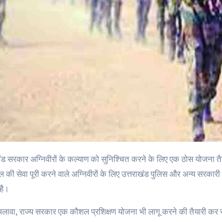
 की सेवा पूरी करने वाले अग्निवीरों के लिए उत्तराखंड पुलिस और अन्य सरकारी वि
है।
ावा, राज्य सरकार एक कौशल प्रशिक्षण योजना भी लागू करने की तैयारी कर रही है ज