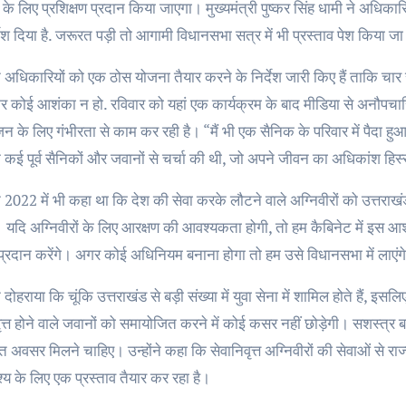
के लिए प्रशिक्षण प्रदान किया जाएगा। मुख्यमंत्री पुष्कर सिंह धामी ने अधिकारि
देश दिया है. जरूरत पड़ी तो आगामी विधानसभा सत्र में भी प्रस्ताव पेश किया ज
 अधिकारियों को एक ठोस योजना तैयार करने के निर्देश जारी किए हैं ताकि चार स
र कोई आशंका न हो. रविवार को यहां एक कार्यक्रम के बाद मीडिया से अनौपचारि
 के लिए गंभीरता से काम कर रही है। “मैं भी एक सैनिक के परिवार में पैदा ह
े कई पूर्व सैनिकों और जवानों से चर्चा की थी, जो अपने जीवन का अधिकांश हिस्
ून 2022 में भी कहा था कि देश की सेवा करके लौटने वाले अग्निवीरों को उत्तराखं
 यदि अग्निवीरों के लिए आरक्षण की आवश्यकता होगी, तो हम कैबिनेट में इस आश
 प्रदान करेंगे। अगर कोई अधिनियम बनाना होगा तो हम उसे विधानसभा में लाएंग
 दोहराया कि चूंकि उत्तराखंड से बड़ी संख्या में युवा सेना में शामिल होते हैं, इ
ृत्त होने वाले जवानों को समायोजित करने में कोई कसर नहीं छोड़ेगी। सशस्त्र 
ाप्त अवसर मिलने चाहिए। उन्होंने कहा कि सेवानिवृत्त अग्निवीरों की सेवाओं से 
ेश्य के लिए एक प्रस्ताव तैयार कर रहा है।