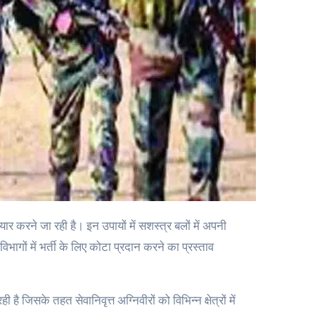
भागों में भर्ती के लिए कोटा प्रदान करने का प्रस्ताव
िसके तहत सेवानिवृत्त अग्निवीरों को विभिन्न क्षेत्रों में