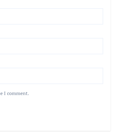
me I comment.