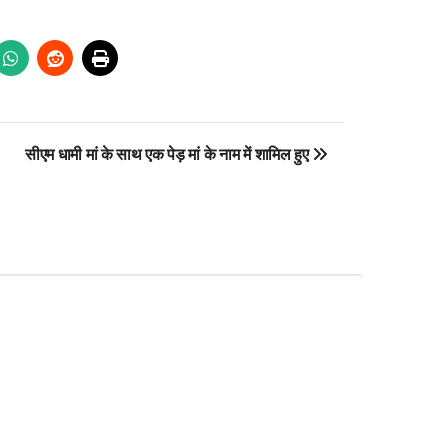
सीएम धामी मां के साथ एक पेड़ मां के नाम में शामिल हुए