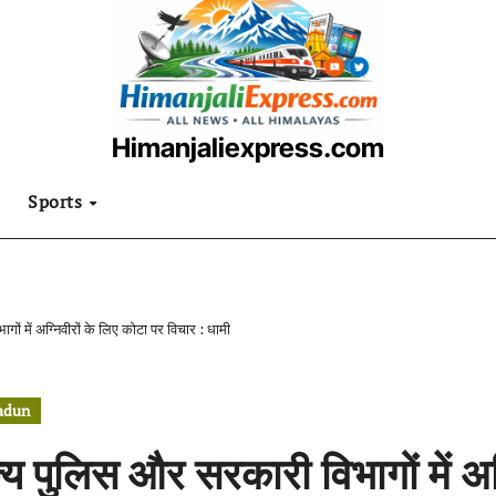
Himanjaliexpress.com
उत्तराखंडी खबरनामा
Sports
ों में अग्निवीरों के लिए कोटा पर विचार : धामी
adun
्य पुलिस और सरकारी विभागों में अग