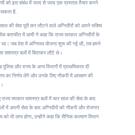
यों को इस संबंध में जल्द से जल्द एक प्रस्ताव तैयार करने
ा सकता है.
ाल की सेवा पूरी कर लौटने वाले अग्निवीरों को अपने भविष्य
क बातचीत में धामी ने कहा कि राज्य सरकार अग्निवीरों के
ुआ था। जब देश में अग्निपथ योजना शुरू की गई थी, तब हमने
सा सशस्त्र बलों में बिताकर लौटे थे।
ड पुलिस और राज्य के अन्य विभागों में प्राथमिकता दी
य का निर्णय लेंगे और उनके लिए नौकरी में आरक्षण की
े।
सलिए राज्य सरकार सशस्त्र बलों में चार साल की सेवा के बाद
बलों में अपनी सेवा के बाद अग्निवीरों को नौकरी और रोजगार
राज्य को भी लाभ होगा, उन्होंने कहा कि सैनिक कल्याण विभाग