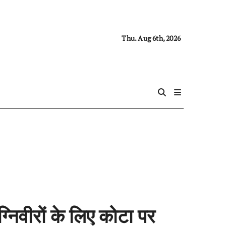
Thu. Aug 6th, 2026
्निवीरों के लिए कोटा पर