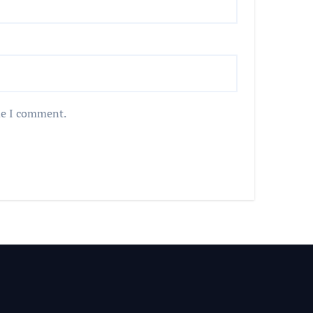
me I comment.