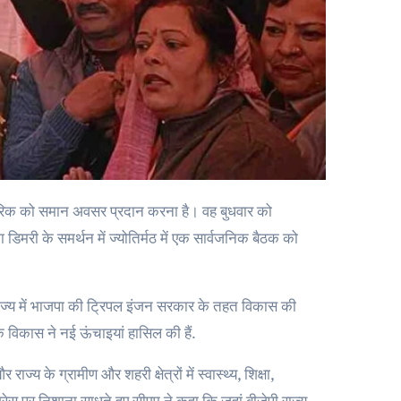
ा डिमरी के समर्थन में ज्योतिर्मठ में एक सार्वजनिक बैठक को
बाद राज्य में भाजपा की ट्रिपल इंजन सरकार के तहत विकास की
 के विकास ने नई ऊंचाइयां हासिल की हैं.
य के ग्रामीण और शहरी क्षेत्रों में स्वास्थ्य, शिक्षा,
ग्रेस पर निशाना साधते हुए सीएम ने कहा कि जहां बीजेपी राज्य