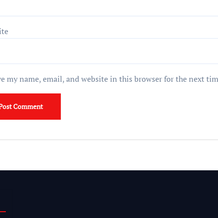
ite
e my name, email, and website in this browser for the next ti