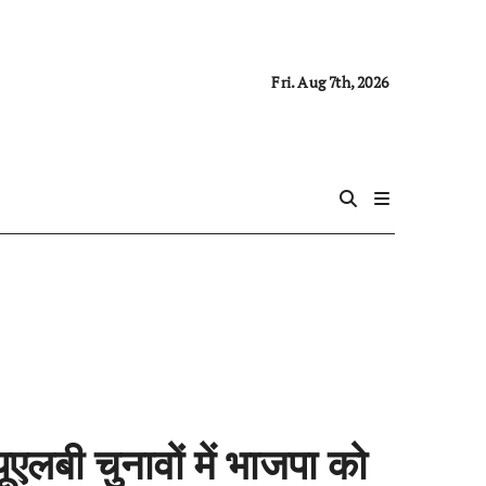
Fri. Aug 7th, 2026
ूएलबी चुनावों में भाजपा को