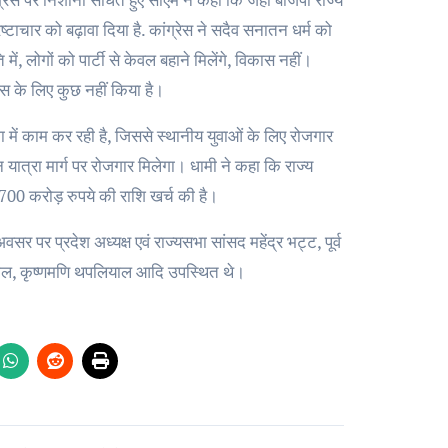
्रष्टाचार को बढ़ावा दिया है. कांग्रेस ने सदैव सनातन धर्म को
ें, लोगों को पार्टी से केवल बहाने मिलेंगे, विकास नहीं।
कास के लिए कुछ नहीं किया है।
ा में काम कर रही है, जिससे स्थानीय युवाओं के लिए रोजगार
न यात्रा मार्ग पर रोजगार मिलेगा। धामी ने कहा कि राज्य
,700 करोड़ रुपये की राशि खर्च की है।
र पर प्रदेश अध्यक्ष एवं राज्यसभा सांसद महेंद्र भट्ट, पूर्व
नौटियाल, कृष्णमणि थपलियाल आदि उपस्थित थे।