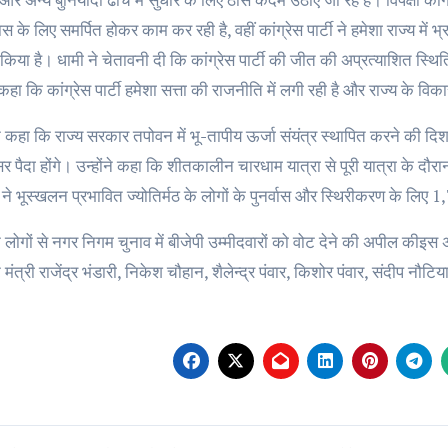
स के लिए समर्पित होकर काम कर रही है, वहीं कांग्रेस पार्टी ने हमेशा राज्य में भ
िया है। धामी ने चेतावनी दी कि कांग्रेस पार्टी की जीत की अप्रत्याशित स्थिति म
े कहा कि कांग्रेस पार्टी हमेशा सत्ता की राजनीति में लगी रही है और राज्य के वि
 कहा कि राज्य सरकार तपोवन में भू-तापीय ऊर्जा संयंत्र स्थापित करने की दिश
 पैदा होंगे। उन्होंने कहा कि शीतकालीन चारधाम यात्रा से पूरी यात्रा के दौरा
े भूस्खलन प्रभावित ज्योतिर्मठ के लोगों के पुनर्वास और स्थिरीकरण के लिए 1
 लोगों से नगर निगम चुनाव में बीजेपी उम्मीदवारों को वोट देने की अपील कीइस अवस
 मंत्री राजेंद्र भंडारी, निकेश चौहान, शैलेन्द्र पंवार, किशोर पंवार, संदीप 
st