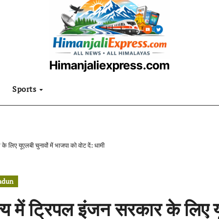
Himanjaliexpress.com
उत्तराखंडी खबरनामा
Sports
के लिए यूएलबी चुनावों में भाजपा को वोट दें: धामी
adun
्य में ट्रिपल इंजन सरकार के लिए य