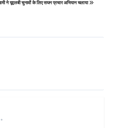
ामी ने यूएलबी चुनावों के लिए सघन प्रचार अभियान चलाया
d
*