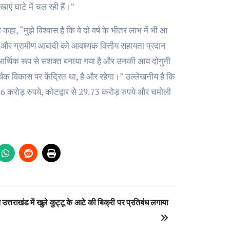
ाएं घाटे में चल रही हैं।”
 कहा, “मुझे विश्वास है कि वे दो वर्ष के भीतर लाभ में भी आ
े और ग्रामीण आबादी को आवश्यक वित्तीय सहायता प्रदान
णों को आर्थिक रूप से सशक्त बनाया गया है और उनकी आय दोगुनी
र्थिक विकास पर केंद्रित था, है और रहेगा।” उल्लेखनीय है कि
.76 करोड़ रुपये, कोटद्वार से 29.73 करोड़ रुपये और चमोली
उत्तराखंड में खुले कुट्टू के आटे की बिक्री पर प्रतिबंध लगाया