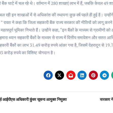
बैंक घाटे में चल रहे थे। वर्तमान में 280 शाखाएं लाभ में हैं, जबकि केवल 49 शाख
ं चल रही इन शाखाओं में से अधिकांश की स्थापना कुछ वर्ष पहले ही हुई है। उन्होंने
।” रावत ने कहा कि जिला सहकारी बैंक राज्य सरकार की नीतियों को लागू करन
ं महत्वपूर्ण भूमिका निभाते हैं। उन्होंने कहा, “इन बैंकों के माध्यम से ग्रामी
 हमारा ध्यान सहकारी बैंकों के माध्यम से राज्य में वित्तीय समावेशन और सतत आ
हकारी बैंकों का लाभ 31.49 करोड़ रुपये आंका गया है, जिसमें देहरादून से 19
3 करोड़ रुपये का विशिष्ट योगदान है।
st
र्व आईपीएस अधिकारी कुंवर सूचना आयुक्त नियुक्त
सरकार ने 
vigation