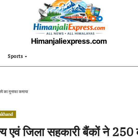
Himanjaliexpress.com
उत्तराखंडी खबरनामा
Sports
ुपये का मुनाफा कमाया
rakhand
्य एवं जिला सहकारी बैंकों ने 250 