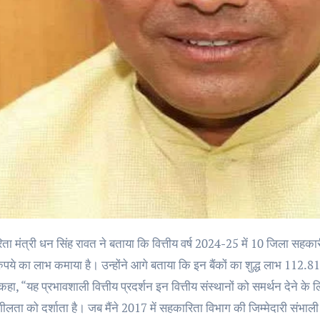
ुपये का लाभ कमाया है। उन्होंने आगे बताया कि इन बैंकों का शुद्ध लाभ 112.8
े कहा, “यह प्रभावशाली वित्तीय प्रदर्शन इन वित्तीय संस्थानों को समर्थन देने 
ीलता को दर्शाता है। जब मैंने 2017 में सहकारिता विभाग की जिम्मेदारी संभाली