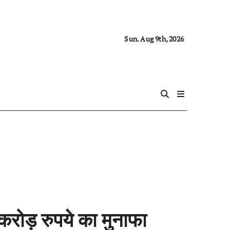
Sun. Aug 9th, 2026
करोड़ रुपये का मुनाफा