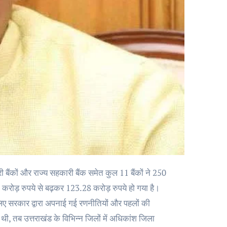
1 करोड़ रुपये से बढ़कर 123.28 करोड़ रुपये हो गया है।
के लिए सरकार द्वारा अपनाई गई रणनीतियों और पहलों की
 थी, तब उत्तराखंड के विभिन्न जिलों में अधिकांश जिला