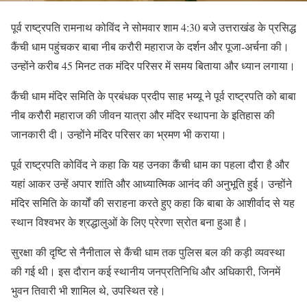
पूर्व राष्ट्रपति रामनाथ कोविंद ने सोमवार शाम 4:30 बजे उत्तराखंड के प्रसिद्ध
कैंची धाम पहुंचकर बाबा नीब करौरी महाराज के दर्शन और पूजा-अर्चना की।
उन्होंने करीब 45 मिनट तक मंदिर परिसर में समय बिताया और ध्यान लगाया।
कैंची धाम मंदिर समिति के प्रबंधक प्रदीप साह भय्यू ने पूर्व राष्ट्रपति को बाबा
नीब करौरी महाराज की जीवन यात्रा और मंदिर स्थापना के इतिहास की
जानकारी दी। उन्होंने मंदिर परिसर का भ्रमण भी कराया।
पूर्व राष्ट्रपति कोविंद ने कहा कि यह उनका कैंची धाम का पहला दौरा है और
यहां आकर उन्हें अपार शांति और आध्यात्मिक आनंद की अनुभूति हुई। उन्होंने
मंदिर समिति के कार्यों की सराहना करते हुए कहा कि बाबा के आशीर्वाद से यह
स्थान विश्वभर के श्रद्धालुओं के लिए प्रेरणा स्रोत बना हुआ है।
सुरक्षा की दृष्टि से नैनीताल से कैंची धाम तक पुलिस बल की कड़ी व्यवस्था
की गई थी। इस दौरान कई स्थानीय जनप्रतिनिधि और अधिकारी, जिनमें
भुवन तिवारी भी शामिल थे, उपस्थित रहे।