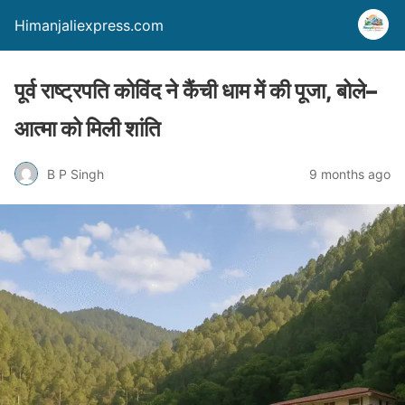
Himanjaliexpress.com
पूर्व राष्ट्रपति कोविंद ने कैंची धाम में की पूजा, बोले–
आत्मा को मिली शांति
B P Singh
9 months ago