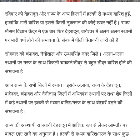
रविवार को देहरादून और राज्य के अन्य हिस्सों में हल्की से मध्यम बारिश हुई,
हालांकि भारी बारिश या इससे किसी नुकसान की कोई खबर नहीं है। राज्य
मौसम विज्ञान केंद्र ने एक बार फिर देहरादून, बागेश्वर में अलग-अलग स्थानों
पर भारी वर्षा होने की संभावना के संबंध में पीली चेतावनी जारी की है।
सोमवार को चंपावत, नैनीताल और ऊधमसिंह नगर जिले। अलग-अलग
स्थानों पर गरज के साथ बिजली चमकने/तीव्र से बहुत तीव्र बारिश होने की
संभावना है
आज राज्य के सभी जिलों में स्थान। इसके अलावा, राज्य के देहरादून,
बागेश्वर, चंपावत और नैनीताल जिलों में अधिकांश स्थानों पर तथा शेष जिलों
में कई स्थानों पर हल्की से मध्यम बारिश/गरज के साथ बौछारें पड़ने की
संभावना है।
राज्य की अस्थायी राजधानी देहरादून में आंशिक रूप से लेकर आमतौर पर
बादल छाए रहने का अनुमान है। हल्की से मध्यम बारिश/गरज के साथ कुछ