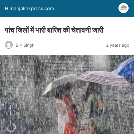
Himanjaliexpress.com
पांच जिलों में भारी बारिश की चेतावनी जारी
B P Singh
2 years ago