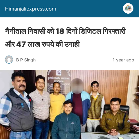
Himanjaliexpress.com
नैनीताल निवासी को 18 दिनों डिजिटल गिरफ्तारी
और 47 लाख रुपये की उगाही
B P Singh
1 year ago