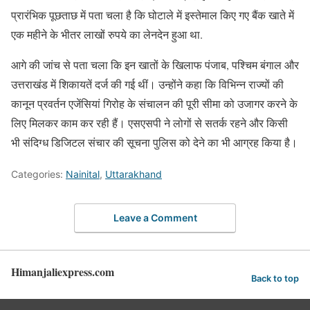
प्रारंभिक पूछताछ में पता चला है कि घोटाले में इस्तेमाल किए गए बैंक खाते में
एक महीने के भीतर लाखों रुपये का लेनदेन हुआ था.
आगे की जांच से पता चला कि इन खातों के खिलाफ पंजाब, पश्चिम बंगाल और
उत्तराखंड में शिकायतें दर्ज की गई थीं। उन्होंने कहा कि विभिन्न राज्यों की
कानून प्रवर्तन एजेंसियां ​​गिरोह के संचालन की पूरी सीमा को उजागर करने के
लिए मिलकर काम कर रही हैं। एसएसपी ने लोगों से सतर्क रहने और किसी
भी संदिग्ध डिजिटल संचार की सूचना पुलिस को देने का भी आग्रह किया है।
Categories:
Nainital
,
Uttarakhand
Leave a Comment
Himanjaliexpress.com
Back to top