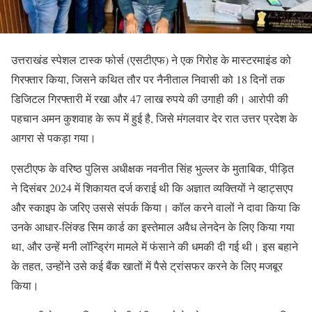
उत्तराखंड स्पेशल टास्क फोर्स (एसटीएफ) ने एक गिरोह के मास्टरमाइंड को
गिरफ्तार किया, जिसने कथित तौर पर नैनीताल निवासी को 18 दिनों तक
डिजिटल गिरफ्तारी में रखा और 47 लाख रुपये की उगाही की। आरोपी की
पहचान अमन कुशवाह के रूप में हुई है, जिसे मंगलवार देर रात उत्तर प्रदेश के
आगरा से पकड़ा गया।
एसटीएफ के वरिष्ठ पुलिस अधीक्षक नवनीत सिंह भुल्लर के मुताबिक, पीड़ित
ने दिसंबर 2024 में शिकायत दर्ज कराई थी कि अज्ञात व्यक्तियों ने व्हाट्सएप
और स्काइप के जरिए उससे संपर्क किया। कॉल करने वालों ने दावा किया कि
उनके आधार-लिंक्ड सिम कार्ड का इस्तेमाल अवैध लेनदेन के लिए किया गया
था, और उन्हें मनी लॉन्ड्रिंग मामले में फंसाने की धमकी दी गई थी। इस बहाने
के तहत, उन्होंने उसे कई बैंक खातों में पैसे ट्रांसफर करने के लिए मजबूर
किया।