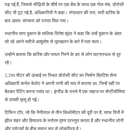
पड़ गई हैं, जिससे सीढ़ियों के शीर्ष पर एक बेंच के साथ एक गोल मंच, डोरोथी
सीट भी टूट गई है, अधिकारियों ने कहा। मंगलवार की रात, भारी बारिश के
बाद अंततः संरचना को रास्ता मिल गया।
स्थानीय चाय दुकान के मालिक दिनेश सूंथा ने कहा कि उन्हें दुकान के अंदर
सो रहे अपने भतीजे आशुतोष से भूस्खलन के बारे में पता चला।
उन्होंने बताया कि बारिश और पत्थर गिरने के डर से लोग घटनास्थल से दूर
रहे।
2,290 मीटर की ऊंचाई पर स्थित डोरोथी सीट का निर्माण ब्रिटिश सेना
अधिकारी कर्नल केलेट ने अपनी पत्नी की याद में कराया था, जिन्हें वहीं पर
बैठकर पेंटिंग करना पसंद था। इंग्लैंड के रास्ते में एक जहाज पर सेप्टीसीमिया
से उनकी मृत्यु हो गई।
टिफिन टॉप, जो कि नैनीताल से तीन किलोमीटर की दूरी पर है, साफ दिनों में
झील शहर और हिमालय के मनोरम दृश्य प्रस्तुत करता है और स्थानीय लोगों
और पर्यटकों के बीच समान रूप से लोकप्रिय है।