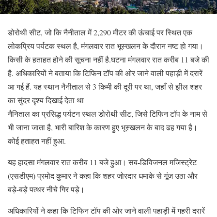
डोरोथी सीट, जो कि नैनीताल में 2,290 मीटर की ऊंचाई पर स्थित एक
लोकप्रिय पर्यटक स्थल है, मंगलवार रात भूस्खलन के दौरान नष्ट हो गया।
किसी के हताहत होने की सूचना नहीं है.घटना मंगलवार रात करीब 11 बजे की
है. अधिकारियों ने बताया कि टिफिन टॉप की ओर जाने वाली पहाड़ी में दरारें
आ गई हैं. यह स्थान नैनीताल से 3 किमी की दूरी पर था, जहाँ से झील शहर
का सुंदर दृश्य दिखाई देता था
नैनिताल का प्रसिद्ध पर्यटन स्थल डोरोथी सीट, जिसे टिफिन टॉप के नाम से
भी जाना जाता है, भारी बारिश के कारण हुए भूस्खलन के बाद ढह गया है।
कोई हताहत नहीं हुआ.
यह हादसा मंगलवार रात करीब 11 बजे हुआ। सब-डिविजनल मजिस्ट्रेट
(एसडीएम) प्रमोद कुमार ने कहा कि शहर जोरदार धमाके से गूंज उठा और
बड़े-बड़े पत्थर नीचे गिर पड़े।
अधिकारियों ने कहा कि टिफिन टॉप की ओर जाने वाली पहाड़ी में गहरी दरारें