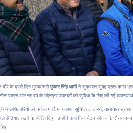
ल दौरे के दूसरे दिन मुख्यमंत्री
पुष्कर सिंह धामी
ने शुक्रवार सुबह प्रातःकाल भ
न यात्रा और नए वर्ष के मद्देनज़र पर्यटकों की सुविधा के लिए की गई व्यवस्थ
त्री ने अधिकारियों को पर्याप्त पार्किंग व्यवस्था सुनिश्चित करने, यातायात सुच
हले से तैयार रखने के निर्देश दिए। उन्होंने कहा कि पर्यटन सीजन के दौरान आ
ाहिए।