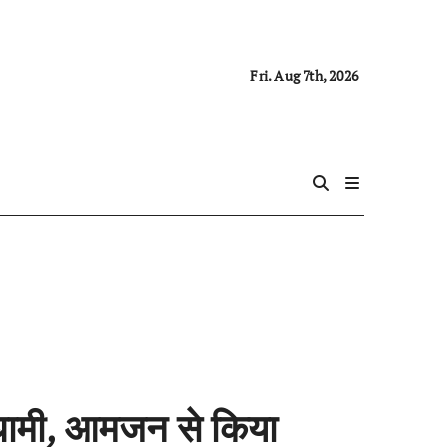
Fri. Aug 7th, 2026
एम धामी, आमजन से किया