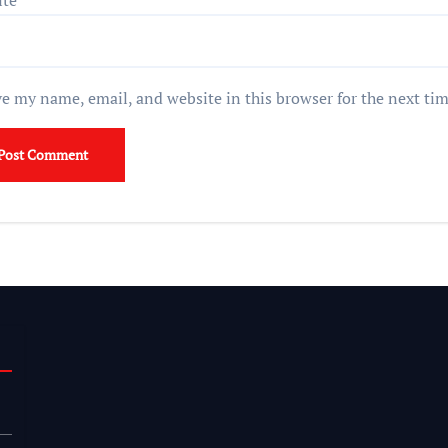
e my name, email, and website in this browser for the next ti