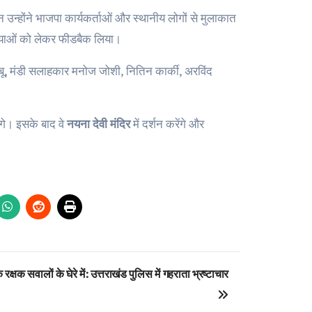
उन्होंने भाजपा कार्यकर्ताओं और स्थानीय लोगों से मुलाकात
मस्याओं को लेकर फीडबैक लिया।
्बू, मंडी सलाहकार मनोज जोशी, नितिन कार्की, अरविंद
ंगे। इसके बाद वे
नयना देवी मंदिर
में दर्शन करेंगे और
 रक्षक सवालों के घेरे में: उत्तराखंड पुलिस में गहराता भ्रष्टाचार