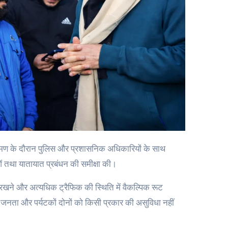
्रमण के दौरान पुलिस और प्रशासनिक अधिकारियों के साथ
ाओं तथा यातायात प्रबंधन की समीक्षा की।
ारु रखने और अत्यधिक ट्रैफिक की स्थिति में वैकल्पिक रूट
म जनता और पर्यटकों दोनों को किसी प्रकार की असुविधा नहीं