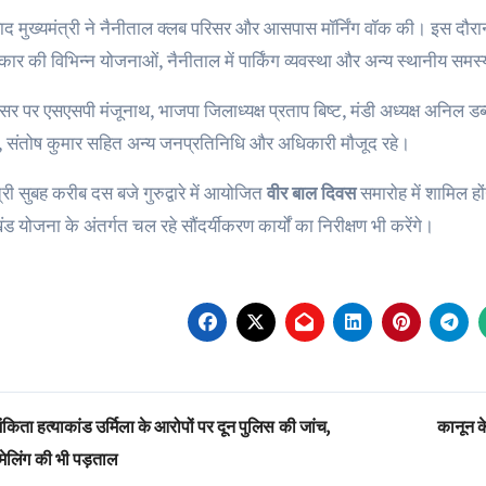
द मुख्यमंत्री ने नैनीताल क्लब परिसर और आसपास मॉर्निंग वॉक की। इस दौरान 
ार की विभिन्न योजनाओं, नैनीताल में पार्किंग व्यवस्था और अन्य स्थानीय स
 पर एसएसपी मंजूनाथ, भाजपा जिलाध्यक्ष प्रताप बिष्ट, मंडी अध्यक्ष अनिल डब
, संतोष कुमार सहित अन्य जनप्रतिनिधि और अधिकारी मौजूद रहे।
त्री सुबह करीब दस बजे गुरुद्वारे में आयोजित
वीर बाल दिवस
समारोह में शामिल हो
 योजना के अंतर्गत चल रहे सौंदर्यीकरण कार्यों का निरीक्षण भी करेंगे।
st
किता हत्याकांड उर्मिला के आरोपों पर दून पुलिस की जांच,
कानून के
vigation
कमेलिंग की भी पड़ताल