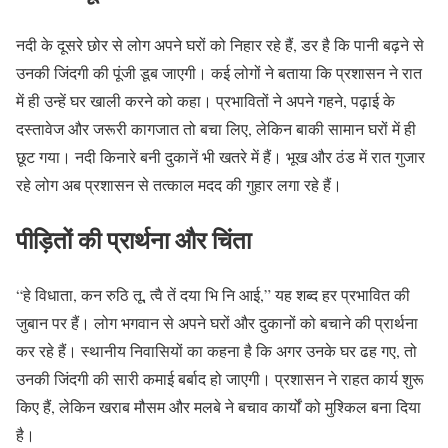
नदी के दूसरे छोर से लोग अपने घरों को निहार रहे हैं, डर है कि पानी बढ़ने से
उनकी जिंदगी की पूंजी डूब जाएगी। कई लोगों ने बताया कि प्रशासन ने रात
में ही उन्हें घर खाली करने को कहा। प्रभावितों ने अपने गहने, पढ़ाई के
दस्तावेज और जरूरी कागजात तो बचा लिए, लेकिन बाकी सामान घरों में ही
छूट गया। नदी किनारे बनी दुकानें भी खतरे में हैं। भूख और ठंड में रात गुजार
रहे लोग अब प्रशासन से तत्काल मदद की गुहार लगा रहे हैं।
पीड़ितों की प्रार्थना और चिंता
“हे विधाता, कन रुठि तू, त्वै तें दया भि नि आई,” यह शब्द हर प्रभावित की
जुबान पर हैं। लोग भगवान से अपने घरों और दुकानों को बचाने की प्रार्थना
कर रहे हैं। स्थानीय निवासियों का कहना है कि अगर उनके घर ढह गए, तो
उनकी जिंदगी की सारी कमाई बर्बाद हो जाएगी। प्रशासन ने राहत कार्य शुरू
किए हैं, लेकिन खराब मौसम और मलबे ने बचाव कार्यों को मुश्किल बना दिया
है।