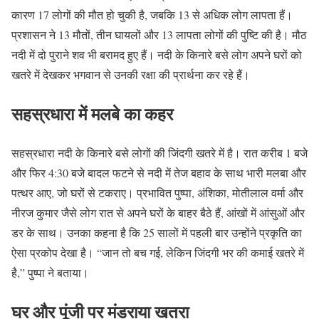
कारण 17 लोगों की मौत हो चुकी है, जबकि 13 से अधिक लोग लापता हैं।
प्रशासन ने 13 मौतों, तीन घायलों और 13 लापता लोगों की पुष्टि की है। मौठ
नदी में दो पुराने शव भी बरामद हुए हैं। नदी के किनारे बसे लोग अपने घरों को
खतरे में देखकर भगवान से उनकी रक्षा की प्रार्थना कर रहे हैं।
सहस्रधारा में मलबे का कहर
सहस्रधारा नदी के किनारे बसे लोगों की जिंदगी खतरे में है। रात करीब 1 बजे
और फिर 4:30 बजे बादल फटने से नदी में तेज बहाव के साथ भारी मलबा और
पत्थर आए, जो घरों से टकराए। प्रभावित पुष्पा, अंशिका, मोतीलाल वर्मा और
नीरज कुमार जैसे लोग रात से अपने घरों के बाहर बैठे हैं, आंखों में आंसुओं और
डर के साथ। उनका कहना है कि 25 सालों में पहली बार उन्होंने प्रकृति का
ऐसा प्रकोप देखा है। “जान तो बच गई, लेकिन जिंदगी भर की कमाई खतरे में
है,” पुष्पा ने बताया।
घर और पूंजी पर मंडराया खतरा