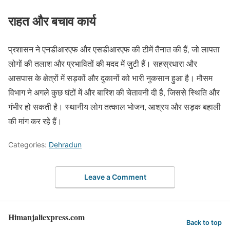
राहत और बचाव कार्य
प्रशासन ने एनडीआरएफ और एसडीआरएफ की टीमें तैनात की हैं, जो लापता
लोगों की तलाश और प्रभावितों की मदद में जुटी हैं। सहस्रधारा और
आसपास के क्षेत्रों में सड़कों और दुकानों को भारी नुकसान हुआ है। मौसम
विभाग ने अगले कुछ घंटों में और बारिश की चेतावनी दी है, जिससे स्थिति और
गंभीर हो सकती है। स्थानीय लोग तत्काल भोजन, आश्रय और सड़क बहाली
की मांग कर रहे हैं।
Categories:
Dehradun
Leave a Comment
Himanjaliexpress.com
Back to top