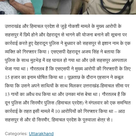
उत्तराखंड और हिमाचल प्रदेश से जुड़े गोकशी मामले के मुख्य आरोपी के
सहसपुर में छिपे होने और देहरादून से भागने की योजना बनाने की सूचना पर
कार्रवाई करते हुए देहरादून पुलिस ने बुधवार को सहसपुर से इशान नाम के एक
व्यक्ति को गिरफ्तार किया। एसएसपी देहरादून अजय सिंह ने बताया कि
पुलिस के साथ मुठभेड़ में वह घायल हो गया था और उसे सहसपुर अस्पताल
भेजा गया था। गौरतलब है कि एसएसपी ने मुख्य आरोपी की गिरफ्तारी के लिए
15 हजार का इनाम घोषित किया था। पूछताछ के दौरान एहसान ने कबूल
किया कि उसने अपने साथियों के साथ मिलकर उत्तराखंड-हिमाचल सीमा पर
13 गायों का अवैध वध किया था और उनका मांस बेचा था। गौरतलब है कि
दून पुलिस और सिरमौर पुलिस (हिमाचल प्रदेश) ने मंगलवार को एक समन्वित
कार्रवाई के तहत इसी मामले में 10 आरोपियों को गिरफ्तार किया था – आठ
सहसपुर से और दो सिरमौर, हिमाचल प्रदेश के पुरुवाला क्षेत्र से।
Categories:
Uttarakhand