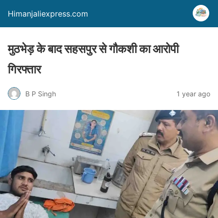
Himanjaliexpress.com
मुठभेड़ के बाद सहसपुर से गौकशी का आरोपी
गिरफ्तार
B P Singh
1 year ago