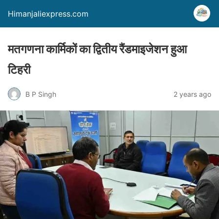
Himanjaliexpress.com
मतगणना कार्मिकों का द्वितीय रैंडमाइजेशन हुआ
टिहरी
B P Singh
2 years ago