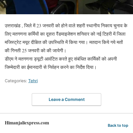
उत्तराखंड , जिले में 23 जनवरी को होने वाले शहरी स्थानीय निकाय चुनाव के
लिए मतगणना कर्मियों का दूसरा रैंडमाइजेशन शनिवार को नई टिहरी में जिला
मजिस्ट्रेट मयूर दीक्षित की उपस्थिति में किया गया। मतदान किये गये मतों
की गिनती 25 जनवरी को की जायेगी।
डीएम ने मतगणना ड्यूटी आवंटित करते हुए संबंधित कार्मिकों को अपनी
जिम्मेदारी का ईमानदारी से निर्वहन करने का निर्देश दिया।
Categories:
Tehri
Leave a Comment
Himanjaliexpress.com
Back to top