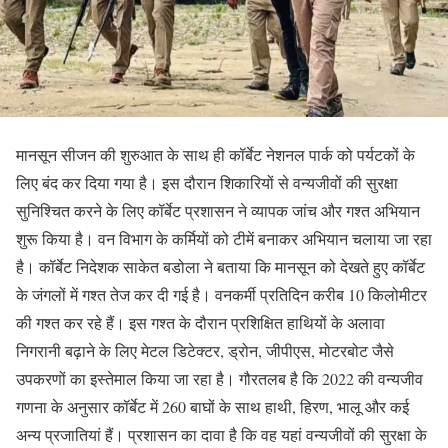
मानसून सीजन की शुरुआत के साथ ही कॉर्बेट नेशनल पार्क को पर्यटकों के
लिए बंद कर दिया गया है। इस दौरान शिकारियों से वन्यजीवों की सुरक्षा
सुनिश्चित करने के लिए कॉर्बेट प्रशासन ने व्यापक जांच और गश्त अभियान
शुरू किया है। वन विभाग के कर्मियों को टीमें बनाकर अभियान चलाया जा रहा
है। कॉर्बेट निदेशक साकेत बडोला ने बताया कि मानसून को देखते हुए कॉर्बेट
के जंगलों में गश्त तेज कर दी गई है। वनकर्मी प्रतिदिन करीब 10 किलोमीटर
की गश्त कर रहे हैं। इस गश्त के दौरान प्रशिक्षित हाथियों के अलावा
निगरानी बढ़ाने के लिए मेटल डिटेक्टर, ड्रोन, जीपीएस, मोटरबोट जैसे
उपकरणों का इस्तेमाल किया जा रहा है। गौरतलब है कि 2022 की वन्यजीव
गणना के अनुसार कॉर्बेट में 260 बाघों के साथ हाथी, हिरण, भालू और कई
अन्य प्रजातियां हैं। प्रशासन का दावा है कि वह यहां वन्यजीवों की सुरक्षा के