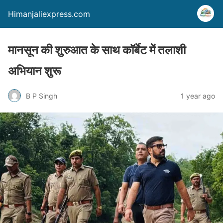
Himanjaliexpress.com
मानसून की शुरुआत के साथ कॉर्बेट में तलाशी
अभियान शुरू
B P Singh
1 year ago