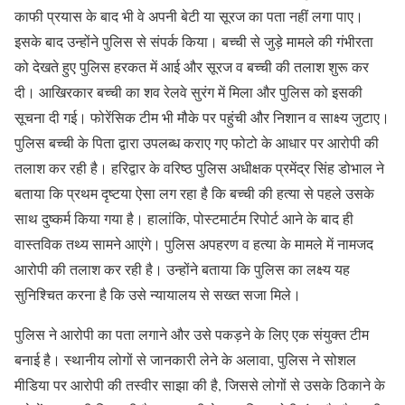
काफी प्रयास के बाद भी वे अपनी बेटी या सूरज का पता नहीं लगा पाए।
इसके बाद उन्होंने पुलिस से संपर्क किया। बच्ची से जुड़े मामले की गंभीरता
को देखते हुए पुलिस हरकत में आई और सूरज व बच्ची की तलाश शुरू कर
दी। आखिरकार बच्ची का शव रेलवे सुरंग में मिला और पुलिस को इसकी
सूचना दी गई। फोरेंसिक टीम भी मौके पर पहुंची और निशान व साक्ष्य जुटाए।
पुलिस बच्ची के पिता द्वारा उपलब्ध कराए गए फोटो के आधार पर आरोपी की
तलाश कर रही है। हरिद्वार के वरिष्ठ पुलिस अधीक्षक प्रमेंद्र सिंह डोभाल ने
बताया कि प्रथम दृष्टया ऐसा लग रहा है कि बच्ची की हत्या से पहले उसके
साथ दुष्कर्म किया गया है। हालांकि, पोस्टमार्टम रिपोर्ट आने के बाद ही
वास्तविक तथ्य सामने आएंगे। पुलिस अपहरण व हत्या के मामले में नामजद
आरोपी की तलाश कर रही है। उन्होंने बताया कि पुलिस का लक्ष्य यह
सुनिश्चित करना है कि उसे न्यायालय से सख्त सजा मिले।
पुलिस ने आरोपी का पता लगाने और उसे पकड़ने के लिए एक संयुक्त टीम
बनाई है। स्थानीय लोगों से जानकारी लेने के अलावा, पुलिस ने सोशल
मीडिया पर आरोपी की तस्वीर साझा की है, जिससे लोगों से उसके ठिकाने के