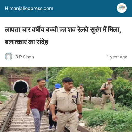
Himanjaliexpress.com
लापता चार वर्षीय बच्ची का शव रेलवे सुरंग में मिला,
बलात्कार का संदेह
B P Singh
1 year ago