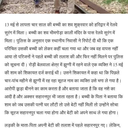
13 मई से लापता चार साल की बच्ची का शव शुक्रवार को हरिद्वार में रेलवे
सुरंग में मिला। बच्ची का शव भीमगोड़ा काली मंदिर के पास रेलवे सुरंग में
मिला। पुलिस के अनुसार एक स्थानीय निवासी ने रिपोर्ट दी थी कि एक
परिचित उसकी बच्ची को लेकर कहीं चला गया था और जब वह वापस नहीं
आया तो परिजनों ने पहले बच्ची की तलाश की और फिर नहीं मिलने पर पुलिस
को सूचना दी। रोड़ी बेलवाला क्षेत्र में झुग्गी में रहने वाले एक व्यक्ति ने 15 मई
की शाम को शिकायत दर्ज कराई थी। उसने शिकायत में कहा था कि पिछले
चार-पांच महीने से झुग्गी में रह रहा सूरज नाम का व्यक्ति उसे भगा ले गया है।
आरोपी कूड़ा बीनने का काम करता है और बताया जाता है कि वह नशे का
आदी है और अक्सर सहारनपुर भी जाता रहता है। बच्ची के पिता ने बताया कि
शाम को जब उसकी पत्नी घर लौटी तो उसे बेटी नहीं मिली तो उन्होंने सोचा
कि सूरज सहारनपुर चला गया होगा और बेटी को अपने साथ ले गया होगा।
लड़की के माता-पिता अपनी बेटी की तलाश में पहले सहारनपुर गए। लेकिन,