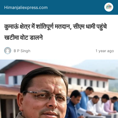
Himanjaliexpress.com
कुमाऊं क्षेत्र में शांतिपूर्ण मतदान, सीएम धामी पहुंचे
खटीमा वोट डालने
B P Singh
1 year ago