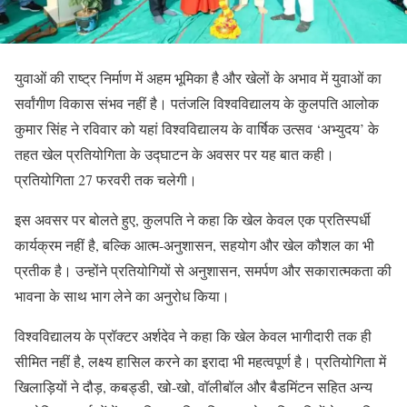
युवाओं की राष्ट्र निर्माण में अहम भूमिका है और खेलों के अभाव में युवाओं का
सर्वांगीण विकास संभव नहीं है। पतंजलि विश्वविद्यालय के कुलपति आलोक
कुमार सिंह ने रविवार को यहां विश्वविद्यालय के वार्षिक उत्सव ‘अभ्युदय’ के
तहत खेल प्रतियोगिता के उद्घाटन के अवसर पर यह बात कही।
प्रतियोगिता 27 फरवरी तक चलेगी।
इस अवसर पर बोलते हुए, कुलपति ने कहा कि खेल केवल एक प्रतिस्पर्धी
कार्यक्रम नहीं है, बल्कि आत्म-अनुशासन, सहयोग और खेल कौशल का भी
प्रतीक है। उन्होंने प्रतियोगियों से अनुशासन, समर्पण और सकारात्मकता की
भावना के साथ भाग लेने का अनुरोध किया।
विश्वविद्यालय के प्रॉक्टर अर्शदेव ने कहा कि खेल केवल भागीदारी तक ही
सीमित नहीं है, लक्ष्य हासिल करने का इरादा भी महत्वपूर्ण है। प्रतियोगिता में
खिलाड़ियों ने दौड़, कबड्डी, खो-खो, वॉलीबॉल और बैडमिंटन सहित अन्य