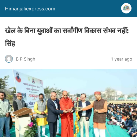
Himanjaliexpress.com
खेल के बिना युवाओं का सर्वांगीण विकास संभव नहीं:
सिंह
B P Singh
1 year ago