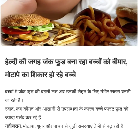
हेल्दी की जगह जंक फूड बना रहा बच्चों को बीमार,
मोटापे का शिकार हो रहे बच्चे
बच्चों में जंक फूड की बढ़ती लत अब उनकी सेहत के लिए गंभीर खतरा बनती
जा रही है।
स्वाद, कम कीमत और आसानी से उपलब्धता के कारण बच्चे फास्ट फूड को
ज्यादा पसंद कर रहे हैं।
नतीजतन
, मोटापा, शुगर और पाचन से जुड़ी समस्याएं तेजी से बढ़ रही हैं।