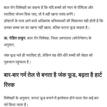
बाल रोग विशेषज्ञों का कहना है कि यदि बच्चों को प्यार से पौष्टिक और
स्वादिष्ट भोजन दिया जाए, तो वे वही खाना पसंद करेंगे।
डॉक्टरों के पास आने वाले अधिकांश अभिभावकों की शिकायत यही होती है कि
उनका बच्चा घर का खाना नहीं खाता, बल्कि फास्ट फूड चाहता है।
डा. रोहित ठाकुर
, बाल रोग विशेषज्ञ, जिला अस्पताल (कोरोनेशन) के
अनुसार,
जंक फूड भले ही स्वादिष्ट हो, लेकिन यह धीरे-धीरे बच्चों की सेहत को
नुकसान पहुंचाता है।
बार-बार गर्म तेल से बनता है जंक फूड, बढ़ता है हार्ट
रिस्क
विशेषज्ञों के अनुसार, फास्ट फूड बनाने में इस्तेमाल होने वाला तेल कई बार
गर्म किया जाता है।