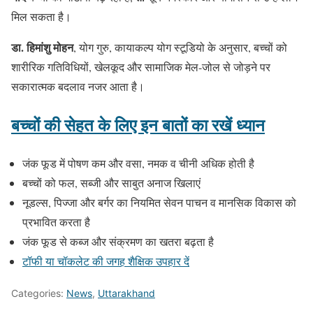
मिल सकता है।
डा. हिमांशु मोहन
, योग गुरु, कायाकल्प योग स्टूडियो के अनुसार, बच्चों को
शारीरिक गतिविधियों, खेलकूद और सामाजिक मेल-जोल से जोड़ने पर
सकारात्मक बदलाव नजर आता है।
बच्चों की सेहत के लिए इन बातों का रखें ध्यान
जंक फूड में पोषण कम और वसा, नमक व चीनी अधिक होती है
बच्चों को फल, सब्जी और साबुत अनाज खिलाएं
नूडल्स, पिज्जा और बर्गर का नियमित सेवन पाचन व मानसिक विकास को
प्रभावित करता है
जंक फूड से कब्ज और संक्रमण का खतरा बढ़ता है
टॉफी या चॉकलेट की जगह शैक्षिक उपहार दें
Categories:
News
,
Uttarakhand