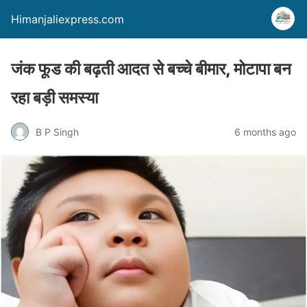
Himanjaliexpress.com
जंक फूड की बढ़ती आदत से बच्चे बीमार, मोटापा बन
रहा बड़ी समस्या
B P Singh
6 months ago