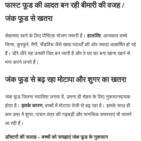
फास्ट फूड की आदत बन रही बीमारी की वजह
/
जंक फूड से खतरा
हालांकि
सेहतमंद रहने के लिए पौष्टिक भोजन जरूरी है।
, आजकल बच्चे
चिप्स, कुरकुरे, मैगी, सैंडविच जैसे खाद्य पदार्थों की ओर ज्यादा आकर्षित हो रहे
हैं। धीरे-धीरे यह उनकी जिद बन जाती है और वे घर का बना खाना खाने से
मना करने लगते हैं।
जंक फूड से बढ़ रहा मोटापा और शुगर का खतरा
जंक फूड जितना स्वादिष्ट लगता है, उतना ही सेहत के लिए नुकसानदायक
इसके कारण
होता है।
, बच्चों में मोटापा तेजी से बढ़ रहा है। इसके साथ ही
कम उम्र में शुगर, पाचन तंत्र की गड़बड़ी और मानसिक समस्याएं भी सामने
आ रही हैं।
डॉक्टरों की सलाह – बच्चों को समझाएं जंक फूड के नुकसान