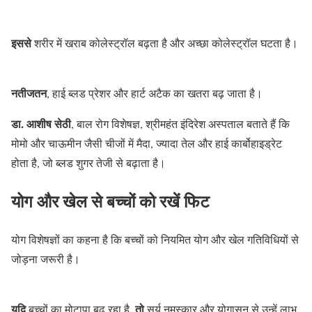
इससे
शरीर में खराब कोलेस्ट्रॉल बढ़ता है और अच्छा कोलेस्ट्रॉल घटता है।
नतीजतन
, हाई ब्लड प्रेशर और हार्ट अटैक का खतरा बढ़ जाता है।
डा. आशीष सेठी
, बाल रोग विशेषज्ञ, श्रीमहंत इंदिरेश अस्पताल बताते हैं कि
मोमो और चाऊमीन जैसी चीजों में मैदा, ज्यादा तेल और हाई कार्बोहाइड्रेट
होता है, जो ब्लड शुगर तेजी से बढ़ाता है।
योग और खेल से बच्चों को रखें फिट
योग विशेषज्ञों का कहना है कि बच्चों को नियमित योग और खेल गतिविधियों से
जोड़ना जरूरी है।
यदि
तो
बच्चों का मोटापा बढ़ रहा है,
सूर्य नमस्कार और योगासन से उन्हें लाभ