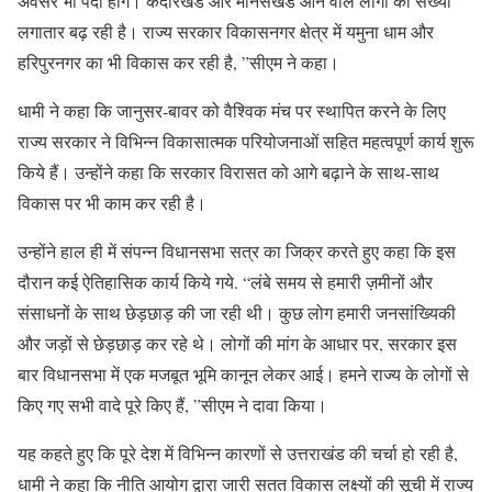
अवसर भी पैदा होंगे। केदारखंड और मानसखंड आने वाले लोगों की संख्या
लगातार बढ़ रही है। राज्य सरकार विकासनगर क्षेत्र में यमुना धाम और
हरिपुरनगर का भी विकास कर रही है, ”सीएम ने कहा।
धामी ने कहा कि जानुसर-बावर को वैश्विक मंच पर स्थापित करने के लिए
राज्य सरकार ने विभिन्न विकासात्मक परियोजनाओं सहित महत्वपूर्ण कार्य शुरू
किये हैं। उन्होंने कहा कि सरकार विरासत को आगे बढ़ाने के साथ-साथ
विकास पर भी काम कर रही है।
उन्होंने हाल ही में संपन्न विधानसभा सत्र का जिक्र करते हुए कहा कि इस
दौरान कई ऐतिहासिक कार्य किये गये. “लंबे समय से हमारी ज़मीनों और
संसाधनों के साथ छेड़छाड़ की जा रही थी। कुछ लोग हमारी जनसांख्यिकी
और जड़ों से छेड़छाड़ कर रहे थे। लोगों की मांग के आधार पर, सरकार इस
बार विधानसभा में एक मजबूत भूमि कानून लेकर आई। हमने राज्य के लोगों से
किए गए सभी वादे पूरे किए हैं, ”सीएम ने दावा किया।
यह कहते हुए कि पूरे देश में विभिन्न कारणों से उत्तराखंड की चर्चा हो रही है,
धामी ने कहा कि नीति आयोग द्वारा जारी सतत विकास लक्ष्यों की सूची में राज्य