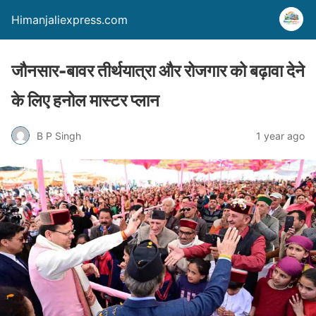
Himanjaliexpress.com
जौनसार-बावर तीर्थयात्रा और रोजगार को बढ़ावा देने
के लिए हनोल मास्टर प्लान
B P Singh
1 year ago