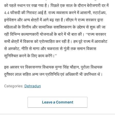
को पहले स्थान पर रखा गया है। पिछले एक साल के दौरान बेरोजगारी दर में
4.4 फीसदी की गिरावट आई है. राज्य व्यवसाय करने में आसानी, स्टार्टअप,
इनोवेशन और अन्य क्षेत्रों में आगे बढ़ रहा है।सीएम ने राज्य सरकार द्वारा
महिलाओं के वित्तीय और सामाजिक सशक्तिकरण के उद्देश्य से शुरू की जा
रही विभिन्न कल्याणकारी योजनाओं के बारे में भी बात की। “राज्य सरकार
सभी क्षेत्रों में विकास को प्रोत्साहित कर रही है। हम पूरे राज्य में आराकोट
से अस्कोट, नीति से माणा और चकराता से गुंजी तक समान विकास
सुनिश्चित करने के लिए काम करेंगे।”
इस अवसर पर विकासनगर विधायक मुन्ना सिंह चौहान, पुरोला विधायक
दुर्गेश्वर लाल सहित अन्य जन प्रतिनिधि एवं अधिकारी भी उपस्थित थे।
Categories:
Dehradun
Leave a Comment