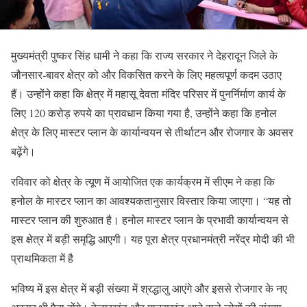
मुख्यमंत्री पुष्कर सिंह धामी ने कहा कि राज्य सरकार ने देहरादून जिले के
जौनसार-बावर क्षेत्र को और विकसित करने के लिए महत्वपूर्ण कदम उठाए
हैं। उन्होंने कहा कि क्षेत्र में महासू देवता मंदिर परिसर में पुनर्निर्माण कार्य के
लिए 120 करोड़ रुपये का प्रावधान किया गया है, उन्होंने कहा कि हनोल
क्षेत्र के लिए मास्टर प्लान के कार्यान्वयन से तीर्थाटन और रोजगार के अवसर
बढ़ेंगे।
रविवार को क्षेत्र के त्यूण में आयोजित एक कार्यक्रम में सीएम ने कहा कि
हनोल के मास्टर प्लान का आवश्यकतानुसार विस्तार किया जाएगा। “यह तो
मास्टर प्लान की शुरुआत है। हनोल मास्टर प्लान के प्रभावी कार्यान्वयन से
इस क्षेत्र में बड़ी समृद्धि आएगी। यह पूरा क्षेत्र प्रधानमंत्री नरेंद्र मोदी की भी
प्राथमिकता में है
भविष्य में इस क्षेत्र में बड़ी संख्या में श्रद्धालु आएंगे और इससे रोजगार के नए