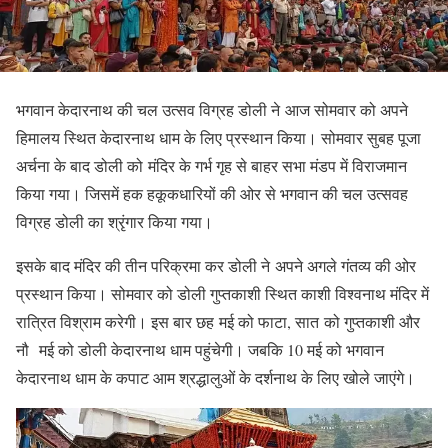
भगवान केदारनाथ की चल उत्सव विग्रह डोली ने आज सोमवार को अपने
हिमालय स्थित केदारनाथ धाम के लिए प्रस्थान किया। सोमवार सुबह पूजा
अर्चना के बाद डोली को मंदिर के गर्भ गृह से बाहर सभा मंडप में विराजमान
किया गया। जिसमें हक हकूकधारियों की ओर से भगवान की चल उत्सवह
विग्रह डोली का श्रृंगार किया गया।
इसके बाद मंदिर की तीन परिक्रमा कर डोली ने अपने अगले गंतव्य की ओर
प्रस्थान किया। सोमवार को डोली गुप्तकाशी स्थित काशी विश्वनाथ मंदिर में
रात्रित विश्राम करेगी। इस बार छह मई को फाटा, सात को गुप्तकाशी और
नौ मई को डोली केदारनाथ धाम पहुंचेगी। जबकि 10 मई को भगवान
केदारनाथ धाम के कपाट आम श्रद्धालुओं के दर्शनाथ के लिए खोले जाएंगे।