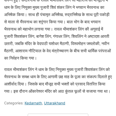
धाम के लिए नियुक्त मुख्य पुजारी शिवं शंकर लिंग ने भगवान भैरवनाथ का
अभिषेक किया। साथ ही पंचामृत अभिषेेख, रुद्राभिषेेख के साथ पूरी पकोड़ी
से माला से भैंरवनाथ का श्रृंगार किया गया। बाल भोग के बाद भगवान
भैरवनाथ को महाभोग लगाया गया। रावल भीमाशंकर लिंग की अगुवाई में
पुजारी शिवशंकर लिंग, बागेश लिंग, गंगाधर लिंग, शिवलिंग ने अष्टादश आरती
उतारी, जबकि मंदिर के वेदपाठी यशोधर मैठाणी, विश्वमोहन जमलोकी, नवीन
मैठाणी, आशाराम नौटियाल के वेद मंत्रोच्चारण के बीच सभी धार्मिक परंपराओं
का निर्वहन किया गया।
रावल भीमाशंकर लिंग ने धाम के लिए नियुक्त मुख्य पुजारी शिवशंकर लिंग को
भैरवनाथ के समक्ष धाम के लिए आगामी छह माह के पूजा का संकल्प दिलाते हुए
आशीर्वाद दिया। जिसके बाद मौजूद सभी भक्तों को प्रसाद वितरित किया
गया। इस दौरान ओंकारेश्वर मंदिर को आठ कुंतल फूलों से सजाया गया था।
Categories:
Kedarnath
,
Uttarakhand