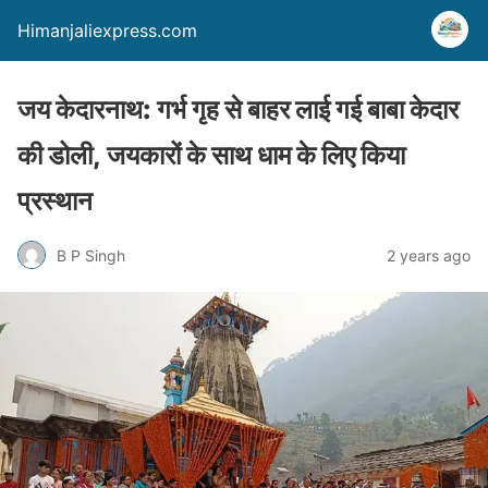
Himanjaliexpress.com
जय केदारनाथ: गर्भ गृह से बाहर लाई गई बाबा केदार
की डोली, जयकारों के साथ धाम के लिए किया
प्रस्थान
B P Singh
2 years ago