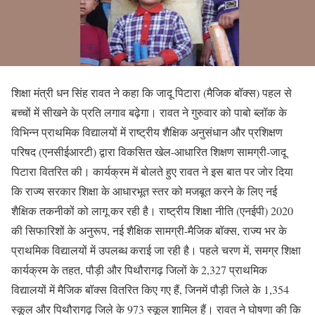
शिक्षा मंत्री धन सिंह रावत ने कहा कि जादू पिटारा (मैजिक बॉक्स) पहल से
बच्चों में सीखने के प्रति लगाव बढ़ेगा। रावत ने गुरुवार को पाबो ब्लॉक के
विभिन्न प्राथमिक विद्यालयों में राष्ट्रीय शैक्षिक अनुसंधान और प्रशिक्षण
परिषद (एनसीईआरटी) द्वारा विकसित खेल-आधारित शिक्षण सामग्री-जादू
पिटारा वितरित की। कार्यक्रम में बोलते हुए रावत ने इस बात पर जोर दिया
कि राज्य सरकार शिक्षा के आधारभूत स्तर को मजबूत करने के लिए नई
शैक्षिक तकनीकों को लागू कर रही है। राष्ट्रीय शिक्षा नीति (एनईपी) 2020
की सिफारिशों के अनुरूप, नई शैक्षिक सामग्री-मैजिक बॉक्स, राज्य भर के
प्राथमिक विद्यालयों में उपलब्ध कराई जा रही है। पहले चरण में, समग्र शिक्षा
कार्यक्रम के तहत, पौड़ी और पिथौरागढ़ जिलों के 2,327 प्राथमिक
विद्यालयों में मैजिक बॉक्स वितरित किए गए हैं, जिनमें पौड़ी जिले के 1,354
स्कूल और पिथौरागढ़ जिले के 973 स्कूल शामिल हैं। रावत ने घोषणा की कि