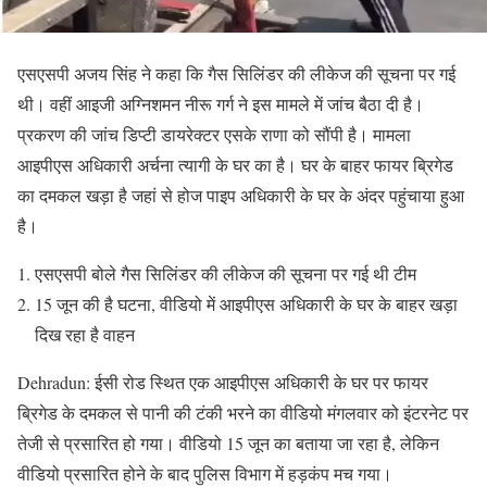
एसएसपी अजय सिंह ने कहा कि गैस सिलिंडर की लीकेज की सूचना पर गई
थी। वहीं आइजी अग्निशमन नीरू गर्ग ने इस मामले में जांच बैठा दी है।
प्रकरण की जांच डिप्टी डायरेक्टर एसके राणा को सौंपी है। मामला
आइपीएस अधिकारी अर्चना त्यागी के घर का है। घर के बाहर फायर ब्रिगेड
का दमकल खड़ा है जहां से होज पाइप अधिकारी के घर के अंदर पहुंचाया हुआ
है।
एसएसपी बोले गैस सिलिंडर की लीकेज की सूचना पर गई थी टीम
15 जून की है घटना, वीडियो में आइपीएस अधिकारी के घर के बाहर खड़ा
दिख रहा है वाहन
Dehradun: ईसी रोड स्थित एक आइपीएस अधिकारी के घर पर फायर
ब्रिगेड के दमकल से पानी की टंकी भरने का वीडियो मंगलवार को इंटरनेट पर
तेजी से प्रसारित हो गया। वीडियो 15 जून का बताया जा रहा है, लेकिन
वीडियो प्रसारित होने के बाद पुलिस विभाग में हड़कंप मच गया।