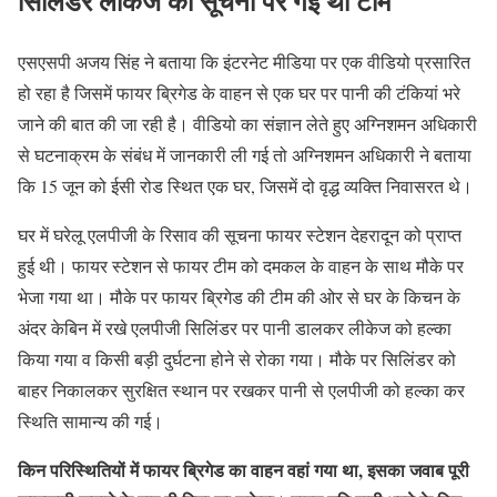
सिलिंडर लीकेज की सूचना पर गई थी टीम
एसएसपी अजय सिंह ने बताया कि इंटरनेट मीडिया पर एक वीडियो प्रसारित
हो रहा है जिसमें फायर ब्रिगेड के वाहन से एक घर पर पानी की टंकियां भरे
जाने की बात की जा रही है। वीडियो का संज्ञान लेते हुए अग्निशमन अधिकारी
से घटनाक्रम के संबंध में जानकारी ली गई तो अग्निशमन अधिकारी ने बताया
कि 15 जून को ईसी रोड स्थित एक घर, जिसमें दो वृद्ध व्यक्ति निवासरत थे।
घर में घरेलू एलपीजी के रिसाव की सूचना फायर स्टेशन देहरादून को प्राप्त
हुई थी। फायर स्टेशन से फायर टीम को दमकल के वाहन के साथ मौके पर
भेजा गया था। मौके पर फायर ब्रिगेड की टीम की ओर से घर के किचन के
अंदर केबिन में रखे एलपीजी सिलिंडर पर पानी डालकर लीकेज को हल्का
किया गया व किसी बड़ी दुर्घटना होने से रोका गया। मौके पर सिलिंडर को
बाहर निकालकर सुरक्षित स्थान पर रखकर पानी से एलपीजी को हल्का कर
स्थिति सामान्य की गई।
किन परिस्थितियों में फायर ब्रिगेड का वाहन वहां गया था, इसका जवाब पूरी