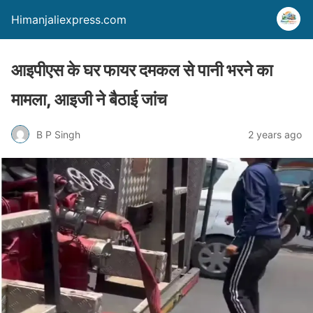
Himanjaliexpress.com
आइपीएस के घर फायर दमकल से पानी भरने का
मामला, आइजी ने बैठाई जांच
B P Singh
2 years ago