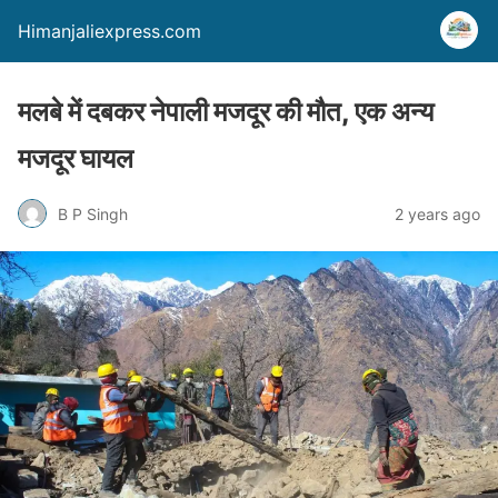
Himanjaliexpress.com
मलबे में दबकर नेपाली मजदूर की मौत, एक अन्य
मजदूर घायल
B P Singh
2 years ago