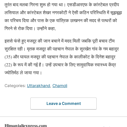
तुरंत बाद मलबा गिरना शुरू हो गया था। एसडीआरएफ के कांस्टेबल प्रदीप
लसियाल और कांस्टेबल शेखर नगरकोटी ने ऐसी कठिन परिस्थिति में सूझबूझ
का परिचय दिया और पास के एक यांत्रिक उत्खनन की मदद से पत्थरों को
गिरने से रोक दिया। उन्होंने कहा,
इससे फंसे हुए मजदूर की जान बचाने में मदद मिली जबकि पूरी बचाव टीम
सुरक्षित रही। मृतक मजदूर की पहचान नेपाल के सुरखेत गांव के गम बहादुर
(35) और घायल मजदूर की पहचान नेपाल के कालीकोट के दिनेश बहादुर
(22) के रूप में की गई है। उन्हें उपचार के लिए सामुदायिक स्वास्थ्य केंद्र
ज्योतिर्मठ ले जाया गया।
Categories:
Uttarakhand
,
Chamoli
Leave a Comment
Himanjaliexpress.com