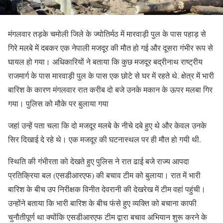
मंगलवार तड़के चमोली जिले के ज्योतिर्मठ में मारवाड़ी पुल के पास पहाड़ से
गिरे मलबे में दबकर एक नेपाली मजदूर की मौत हो गई और दूसरा गंभीर रूप से
घायल हो गया। अधिकारियों ने बताया कि कुछ मजदूर बद्रीनाथ राष्ट्रीय
राजमार्ग के पास मारवाड़ी पुल के पास एक छोटे से घर में रहते थे. क्षेत्र में भारी
बारिश के कारण मंगलवार रात करीब दो बजे उनके मकान के ऊपर मलबा गिर
गया। पुलिस को मौके पर बुलाया गया
जहां उन्हें पता चला कि दो मजदूर मलबे के नीचे दबे हुए थे और केवल उनके
सिर दिखाई दे रहे थे। एक मजदूर की घटनास्थल पर ही मौत हो गयी थी.
स्थिति की गंभीरता को देखते हुए पुलिस ने रात ढाई बजे राज्य आपदा
प्रतिक्रिया बल (एसडीआरएफ) की बचाव टीम को बुलाया। रात में भारी
बारिश के बीच उप निरीक्षक विनीत देवरानी की देखरेख में टीम वहां पहुंची।
उन्होंने बताया कि भारी बारिश के बीच फंसे हुए व्यक्ति को बचाना काफी
चुनौतीपूर्ण था क्योंकि एसडीआरएफ टीम द्वारा बचाव अभियान शुरू करने के