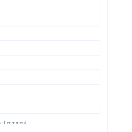
me I comment.