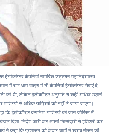
न में चार धाम यात्रा में नौ कंपनियां हेलीकॉप्टर सेवाएं दे
कटौती की थी, लेकिन हेलीकॉप्टर अनुमति से कहीं अधिक उड़ानें
ार यात्रियों से अधिक यात्रियों को नहीं ले जाया जाएगा।
हा कि हेलीकॉप्टर कंपनियां यात्रियों की जान जोखिम में
ीए केवल दिशा-निर्देश जारी कर अपनी जिम्मेदारी से इतिश्री कर
 आर्य ने कहा कि प्रशासन को केदार घाटी में खराब मौसम की