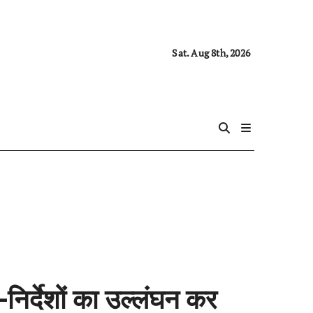
Sat. Aug 8th, 2026
निर्देशों का उल्लंघन कर