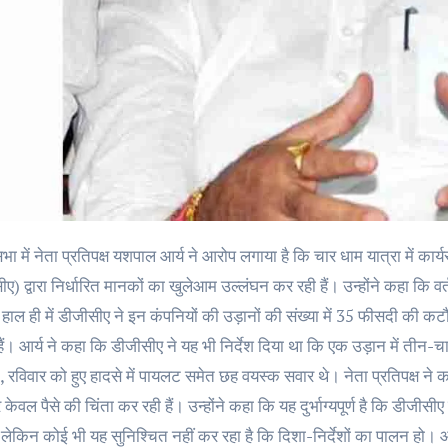
ए) द्वारा निर्धारित मानकों का खुलेआम उल्लंघन कर रही हैं। उन्होंने कहा कि वर्तमा
। हाल ही में डीजीसीए ने इन कंपनियों की उड़ानों की संख्या में 35 फीसदी की 
हैं। आर्य ने कहा कि डीजीसीए ने यह भी निर्देश दिया था कि एक उड़ान में तीन-च
, रविवार को हुए हादसे में पायलट समेत छह वयस्क सवार थे। नेता प्रतिपक्ष ने क
ेवल पैसे की चिंता कर रही हैं। उन्होंने कहा कि यह दुर्भाग्यपूर्ण है कि डीजीस
, लेकिन कोई भी यह सुनिश्चित नहीं कर रहा है कि दिशा-निर्देशों का पालन हो।