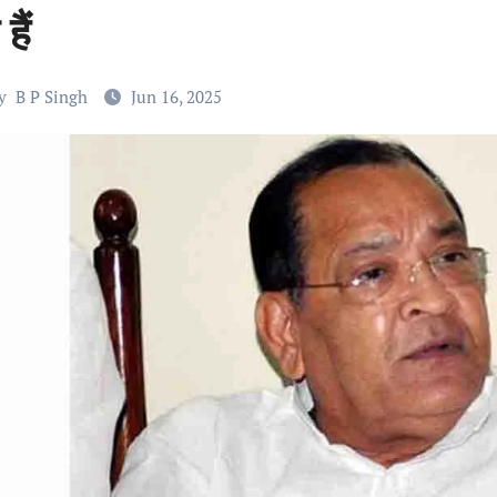
हैं
y
B P Singh
Jun 16, 2025