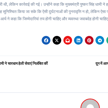
 थी, लेकिन कार्रवाई की गई। उन्होंने कहा कि मुख्यमंत्री पुष्कर सिंह धामी ने 
 सुनिश्चित किया जा सके कि ऐसी दुर्घटनाओं की पुनरावृत्ति न हो, लेकिन ऐसा प्
। आर्य ने कहा कि जिम्मेदारियां तय होनी चाहिए और व्यवस्था जवाबदेह होनी चाहि
st
मी ने चारधाम हेली सेवाएं निलंबित कीं
दून में 
vigation