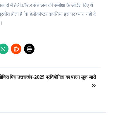
हाल ही में हेलीकॉप्टर संचालन की समीक्षा के आदेश दिए थे
रतीत होता है कि हेलीकॉप्टर कंपनियां इस पर ध्यान नहीं दे
ए।
आयोजित मिस उत्तराखंड-2025 प्रतियोगिता का पहला लुक जारी