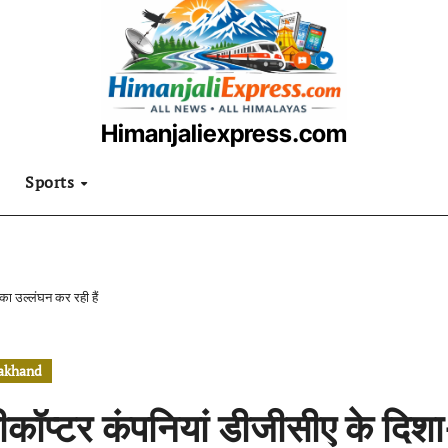
Himanjaliexpress.com
उत्तराखंडी खबरनामा
Sports
 का उल्लंघन कर रही हैं
rakhand
ीकॉप्टर कंपनियां डीजीसीए के दिशा-