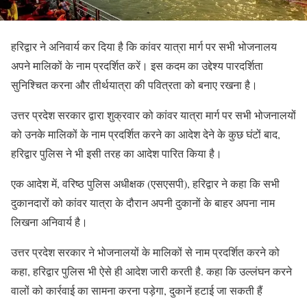
हरिद्वार ने अनिवार्य कर दिया है कि कांवर यात्रा मार्ग पर सभी भोजनालय
अपने मालिकों के नाम प्रदर्शित करें। इस कदम का उद्देश्य पारदर्शिता
सुनिश्चित करना और तीर्थयात्रा की पवित्रता को बनाए रखना है।
उत्तर प्रदेश सरकार द्वारा शुक्रवार को कांवर यात्रा मार्ग पर सभी भोजनालयों
को उनके मालिकों के नाम प्रदर्शित करने का आदेश देने के कुछ घंटों बाद,
हरिद्वार पुलिस ने भी इसी तरह का आदेश पारित किया है।
एक आदेश में, वरिष्ठ पुलिस अधीक्षक (एसएसपी), हरिद्वार ने कहा कि सभी
दुकानदारों को कांवर यात्रा के दौरान अपनी दुकानों के बाहर अपना नाम
लिखना अनिवार्य है।
उत्तर प्रदेश सरकार ने भोजनालयों के मालिकों से नाम प्रदर्शित करने को
कहा, हरिद्वार पुलिस भी ऐसे ही आदेश जारी करती है. कहा कि उल्लंघन करने
वालों को कार्रवाई का सामना करना पड़ेगा, दुकानें हटाई जा सकती हैं