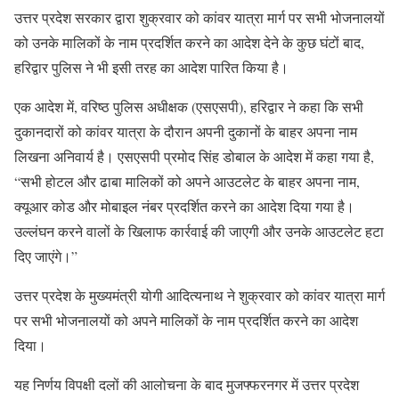
उत्तर प्रदेश सरकार द्वारा शुक्रवार को कांवर यात्रा मार्ग पर सभी भोजनालयों
को उनके मालिकों के नाम प्रदर्शित करने का आदेश देने के कुछ घंटों बाद,
हरिद्वार पुलिस ने भी इसी तरह का आदेश पारित किया है।
एक आदेश में, वरिष्ठ पुलिस अधीक्षक (एसएसपी), हरिद्वार ने कहा कि सभी
दुकानदारों को कांवर यात्रा के दौरान अपनी दुकानों के बाहर अपना नाम
लिखना अनिवार्य है। एसएसपी प्रमोद सिंह डोबाल के आदेश में कहा गया है,
“सभी होटल और ढाबा मालिकों को अपने आउटलेट के बाहर अपना नाम,
क्यूआर कोड और मोबाइल नंबर प्रदर्शित करने का आदेश दिया गया है।
उल्लंघन करने वालों के खिलाफ कार्रवाई की जाएगी और उनके आउटलेट हटा
दिए जाएंगे।”
उत्तर प्रदेश के मुख्यमंत्री योगी आदित्यनाथ ने शुक्रवार को कांवर यात्रा मार्ग
पर सभी भोजनालयों को अपने मालिकों के नाम प्रदर्शित करने का आदेश
दिया।
यह निर्णय विपक्षी दलों की आलोचना के बाद मुजफ्फरनगर में उत्तर प्रदेश