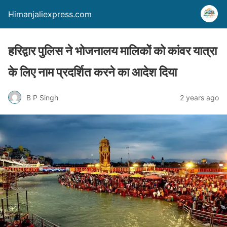
Himanjaliexpress.com
हरिद्वार पुलिस ने भोजनालय मालिकों को कांवर यात्रा
के लिए नाम प्रदर्शित करने का आदेश दिया
B P Singh
2 years ago