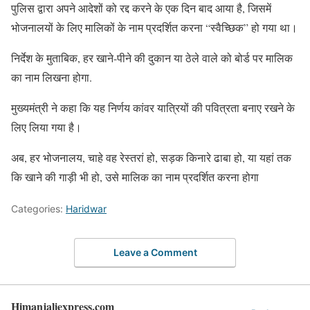
पुलिस द्वारा अपने आदेशों को रद्द करने के एक दिन बाद आया है, जिसमें
भोजनालयों के लिए मालिकों के नाम प्रदर्शित करना “स्वैच्छिक” हो गया था।
निर्देश के मुताबिक, हर खाने-पीने की दुकान या ठेले वाले को बोर्ड पर मालिक
का नाम लिखना होगा.
मुख्यमंत्री ने कहा कि यह निर्णय कांवर यात्रियों की पवित्रता बनाए रखने के
लिए लिया गया है।
अब, हर भोजनालय, चाहे वह रेस्तरां हो, सड़क किनारे ढाबा हो, या यहां तक ​​​​
कि खाने की गाड़ी भी हो, उसे मालिक का नाम प्रदर्शित करना होगा
Categories:
Haridwar
Leave a Comment
Himanjaliexpress.com