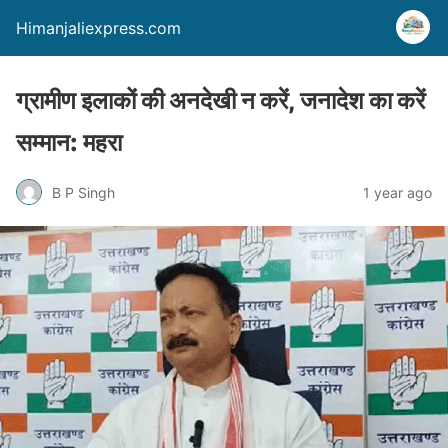
Himanjaliexpress.com
ग्रामीण इलाकों की अनदेखी न करें, जनादेश का करें
सम्मान: महरा
B P Singh
1 year ago