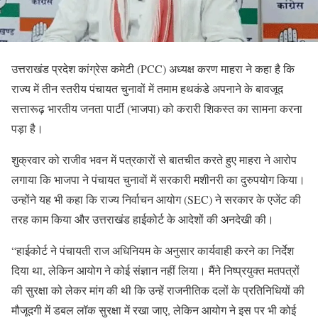
उत्तराखंड प्रदेश कांग्रेस कमेटी (PCC) अध्यक्ष करण माहरा ने कहा है कि
राज्य में तीन स्तरीय पंचायत चुनावों में तमाम हथकंडे अपनाने के बावजूद
सत्तारूढ़ भारतीय जनता पार्टी (भाजपा) को करारी शिकस्त का सामना करना
पड़ा है।
शुक्रवार को राजीव भवन में पत्रकारों से बातचीत करते हुए माहरा ने आरोप
लगाया कि भाजपा ने पंचायत चुनावों में सरकारी मशीनरी का दुरुपयोग किया।
उन्होंने यह भी कहा कि राज्य निर्वाचन आयोग (SEC) ने सरकार के एजेंट की
तरह काम किया और उत्तराखंड हाईकोर्ट के आदेशों की अनदेखी की।
“हाईकोर्ट ने पंचायती राज अधिनियम के अनुसार कार्यवाही करने का निर्देश
दिया था, लेकिन आयोग ने कोई संज्ञान नहीं लिया। मैंने निष्प्रयुक्त मतपत्रों
की सुरक्षा को लेकर मांग की थी कि उन्हें राजनीतिक दलों के प्रतिनिधियों की
मौजूदगी में डबल लॉक सुरक्षा में रखा जाए, लेकिन आयोग ने इस पर भी कोई