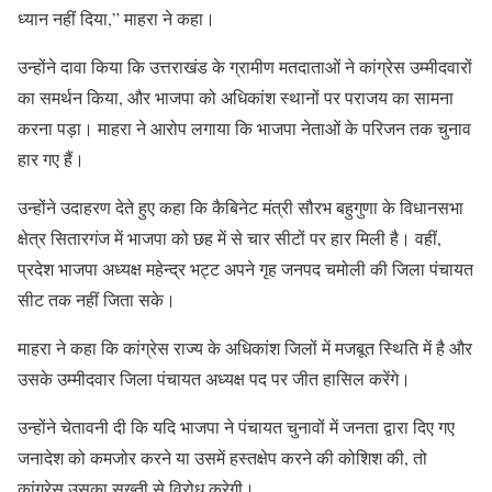
ध्यान नहीं दिया,” माहरा ने कहा।
उन्होंने दावा किया कि उत्तराखंड के ग्रामीण मतदाताओं ने कांग्रेस उम्मीदवारों
का समर्थन किया, और भाजपा को अधिकांश स्थानों पर पराजय का सामना
करना पड़ा। माहरा ने आरोप लगाया कि भाजपा नेताओं के परिजन तक चुनाव
हार गए हैं।
उन्होंने उदाहरण देते हुए कहा कि कैबिनेट मंत्री सौरभ बहुगुणा के विधानसभा
क्षेत्र सितारगंज में भाजपा को छह में से चार सीटों पर हार मिली है। वहीं,
प्रदेश भाजपा अध्यक्ष महेन्द्र भट्ट अपने गृह जनपद चमोली की जिला पंचायत
सीट तक नहीं जिता सके।
माहरा ने कहा कि कांग्रेस राज्य के अधिकांश जिलों में मजबूत स्थिति में है और
उसके उम्मीदवार जिला पंचायत अध्यक्ष पद पर जीत हासिल करेंगे।
उन्होंने चेतावनी दी कि यदि भाजपा ने पंचायत चुनावों में जनता द्वारा दिए गए
जनादेश को कमजोर करने या उसमें हस्तक्षेप करने की कोशिश की, तो
कांग्रेस उसका सख्ती से विरोध करेगी।