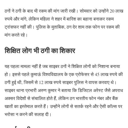
ठगों ने ठगी के बाद भी रकम की मांग जारी रखी। सोमवार को उन्होंने 20 लाख
रुपये और मांगे, लेकिन महिला ने शहर में बारिश का बहाना बनाकर रकम
ट्रांसफर नहीं की। पुलिस के मुताबिक, ठग देर शाम तक फोन पर रकम की
मांग करते रहे।
शिक्षित लोग भी ठगी का शिकार
यह पहला मामला नहीं है जब साइबर ठगों ने शिक्षित लोगों को निशाना बनाया
हो। इससे पहले कुमाऊं विश्वविद्यालय के एक प्रोफेसर से 45 लाख रुपये की
ठगी हुई थी, जिसमें से 12 लाख रुपये साइबर पुलिस ने वापस करवाए थे।
साइबर थाना प्रभारी अरुण कुमार ने बताया कि डिजिटल अरेस्ट जैसे अपराध
अक्सर विदेशों से संचालित होते हैं, लेकिन ठग भारतीय फोन नंबर और बैंक
खातों का इस्तेमाल करते हैं। उन्होंने लोगों से सतर्क रहने और ऐसी कॉल्स पर
भरोसा न करने की सलाह दी।