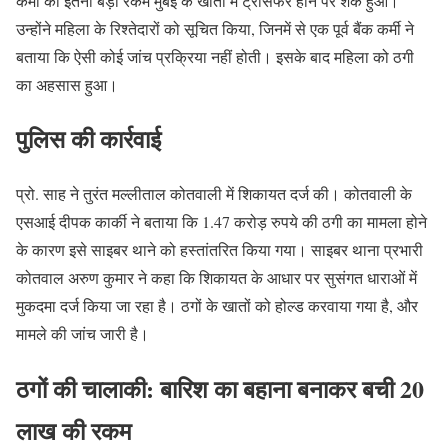
कर्मी को इतनी बड़ी रकम मुंबई के खातों में ट्रांसफर होने पर शक हुआ।
उन्होंने महिला के रिश्तेदारों को सूचित किया, जिनमें से एक पूर्व बैंक कर्मी ने
बताया कि ऐसी कोई जांच प्रक्रिया नहीं होती। इसके बाद महिला को ठगी
का अहसास हुआ।
पुलिस की कार्रवाई
प्रो. साह ने तुरंत मल्लीताल कोतवाली में शिकायत दर्ज की। कोतवाली के
एसआई दीपक कार्की ने बताया कि 1.47 करोड़ रुपये की ठगी का मामला होने
के कारण इसे साइबर थाने को हस्तांतरित किया गया। साइबर थाना प्रभारी
कोतवाल अरुण कुमार ने कहा कि शिकायत के आधार पर सुसंगत धाराओं में
मुकदमा दर्ज किया जा रहा है। ठगों के खातों को होल्ड करवाया गया है, और
मामले की जांच जारी है।
ठगों की चालाकी: बारिश का बहाना बनाकर बची 20
लाख की रकम