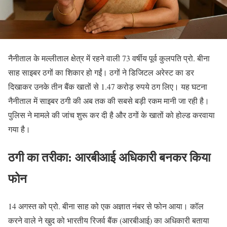
नैनीताल के मल्लीताल क्षेत्र में रहने वाली 73 वर्षीय पूर्व कुलपति प्रो. बीना
साह साइबर ठगों का शिकार हो गईं। ठगों ने डिजिटल अरेस्ट का डर
दिखाकर उनके तीन बैंक खातों से 1.47 करोड़ रुपये ठग लिए। यह घटना
नैनीताल में साइबर ठगी की अब तक की सबसे बड़ी रकम मानी जा रही है।
पुलिस ने मामले की जांच शुरू कर दी है और ठगों के खातों को होल्ड करवाया
गया है।
ठगी का तरीका: आरबीआई अधिकारी बनकर किया
फोन
14 अगस्त को प्रो. बीना साह को एक अज्ञात नंबर से फोन आया। कॉल
करने वाले ने खुद को भारतीय रिजर्व बैंक (आरबीआई) का अधिकारी बताया