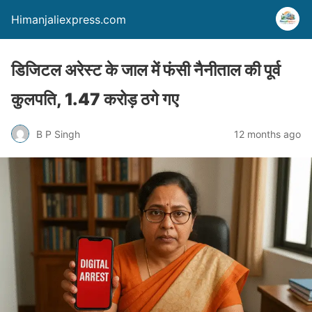
Himanjaliexpress.com
डिजिटल अरेस्ट के जाल में फंसी नैनीताल की पूर्व
कुलपति, 1.47 करोड़ ठगे गए
B P Singh
12 months ago