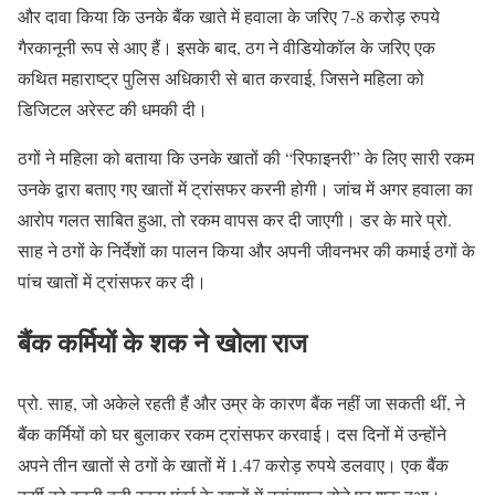
और दावा किया कि उनके बैंक खाते में हवाला के जरिए 7-8 करोड़ रुपये
गैरकानूनी रूप से आए हैं। इसके बाद, ठग ने वीडियोकॉल के जरिए एक
कथित महाराष्ट्र पुलिस अधिकारी से बात करवाई, जिसने महिला को
डिजिटल अरेस्ट की धमकी दी।
ठगों ने महिला को बताया कि उनके खातों की “रिफाइनरी” के लिए सारी रकम
उनके द्वारा बताए गए खातों में ट्रांसफर करनी होगी। जांच में अगर हवाला का
आरोप गलत साबित हुआ, तो रकम वापस कर दी जाएगी। डर के मारे प्रो.
साह ने ठगों के निर्देशों का पालन किया और अपनी जीवनभर की कमाई ठगों के
पांच खातों में ट्रांसफर कर दी।
बैंक कर्मियों के शक ने खोला राज
प्रो. साह, जो अकेले रहती हैं और उम्र के कारण बैंक नहीं जा सकती थीं, ने
बैंक कर्मियों को घर बुलाकर रकम ट्रांसफर करवाई। दस दिनों में उन्होंने
अपने तीन खातों से ठगों के खातों में 1.47 करोड़ रुपये डलवाए। एक बैंक