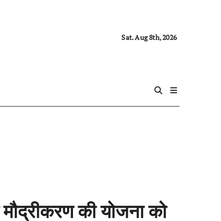
Sat. Aug 8th, 2026
 के मौद्रीकरण की योजना को