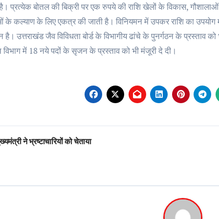
ै। प्रत्येक बोतल की बिक्री पर एक रुपये की राशि खेलों के विकास, गौशालाओं
ं के कल्याण के लिए एकत्र की जाती है। विनियमन में उपकर राशि का उपयोग म
न है। उत्तराखंड जैव विविधता बोर्ड के विभागीय ढांचे के पुनर्गठन के प्रस्ताव को
ान विभाग में 18 नये पदों के सृजन के प्रस्ताव को भी मंजूरी दे दी।
st
ख्यमंत्री ने भ्रष्टाचारियों को चेताया
vigation