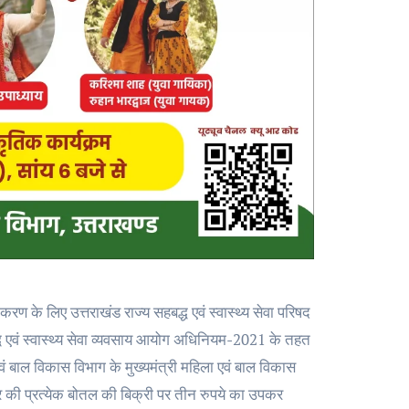
करण के लिए उत्तराखंड राज्य सहबद्ध एवं स्वास्थ्य सेवा परिषद
्ध एवं स्वास्थ्य सेवा व्यवसाय आयोग अधिनियम-2021 के तहत
 बाल विकास विभाग के मुख्यमंत्री महिला एवं बाल विकास
र की प्रत्येक बोतल की बिक्री पर तीन रुपये का उपकर