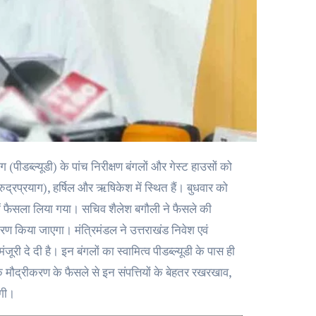
ुद्रप्रयाग), हर्षिल और ऋषिकेश में स्थित हैं। बुधवार को
बंध में फैसला लिया गया। सचिव शैलेश बगौली ने फैसले की
ीकरण किया जाएगा। मंत्रिमंडल ने उत्तराखंड निवेश एवं
री दे दी है। इन बंगलों का स्वामित्व पीडब्ल्यूडी के पास ही
द्रीकरण के फैसले से इन संपत्तियों के बेहतर रखरखाव,
ेगी।