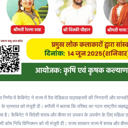
 निर्णय में कैबिनेट ने राज्य में पैरा मेडिकल पाठ्यक्रमों की निगरानी और मानकी
 के प्रस्ताव को मंजूरी दी। बगौली ने बताया कि परिषद का गठन राष्ट्रीय सहबद
या है। कैबिनेट ने विदेशी शराब और बीयर पर उपकर के उपयोग के लिए महिला एवं
मी कोष निधि विनियमन को भी मंजूरी दी। राज्य सरकार राज्य में शराब और बीय