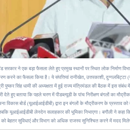
रण करने का फैसला किया है। ये संपत्तियां रानीखेत, उत्तरकाशी, दुग्गलबिट्टा (र
त्री पुष्कर सिंह धामी की अध्यक्षता में हुई राज्य मंत्रिमंडल की बैठक में इस सं
 देते हुए बताया कि पहले चरण में पीडब्ल्यूडी के पांच निरीक्षण बंगलों का मौद्र
ा विकास बोर्ड (यूआईआईडीबी) द्वारा इन बंगलों के मौद्रीकरण के प्रस्ताव को मंजू
 जबकि यूआईआईडीबी लेनदेन सलाहकार की भूमिका निभाएगा। बगौली ने कहा कि मौ
ों को बेहतर सुविधाएं और विभाग को अधिक राजस्व सुनिश्चित करने में मदद मिल