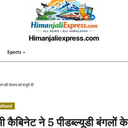
Himanjaliexpress.com
उत्तराखंडी खबरनामा
Sports
ीकरण की योजना को मंजूरी दी
rakhand
ी कैबिनेट ने 5 पीडब्ल्यूडी बंगलों