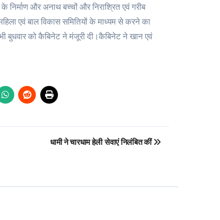
 के निर्माण और अनाथ बच्चों और निराश्रित एवं गरीब
हिला एवं बाल विकास समितियों के माध्यम से करने का
 भी बुधवार को कैबिनेट ने मंजूरी दी।कैबिनेट ने खान एवं
धामी ने चारधाम हेली सेवाएं निलंबित कीं